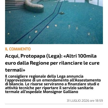
IL COMMENTO
Acqui, Protopapa (Lega): «Altri 100mila
euro dalla Regione per rilanciare le cure
termali»
Il consigliere regionale della Lega annuncia
l'approvazione di un emendamento all'Assestamento
di bilancio. Le risorse serviranno a finanziare studi e
attività tecniche per riportare il servizio sanitario
termale all'ospedale Monsignor Galliano
31 LUGLIO 2026
ore
18:59