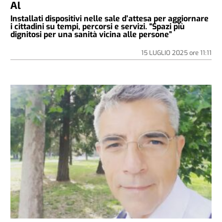
Al
Installati dispositivi nelle sale d’attesa per aggiornare
i cittadini su tempi, percorsi e servizi. “Spazi più
dignitosi per una sanità vicina alle persone”
15 LUGLIO 2025
ore
11:11