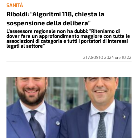
SANITÀ
Riboldi: “Algoritmi 118, chiesta la
sospensione della delibera”
L'assessore regionale non ha dubbi: "Riteniamo di
dover fare un approfondimento maggiore con tutte le
associazioni di categoria e tutti i portatori di interessi
legati al settore"
21 AGOSTO 2024
ore
10:22