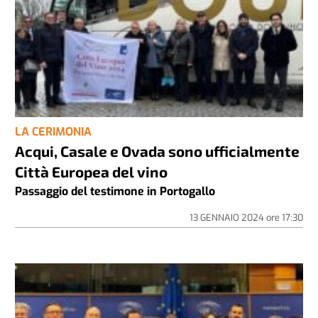
LA CERIMONIA
Acqui, Casale e Ovada sono ufficialmente
Città Europea del vino
Passaggio del testimone in Portogallo
13 GENNAIO 2024
ore
17:30