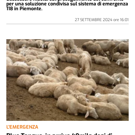
per una soluzione condivisa sul sistema di emergenza
118 in Piemonte.
27 SETTEMBRE 2024
ore
16:01
L'EMERGENZA