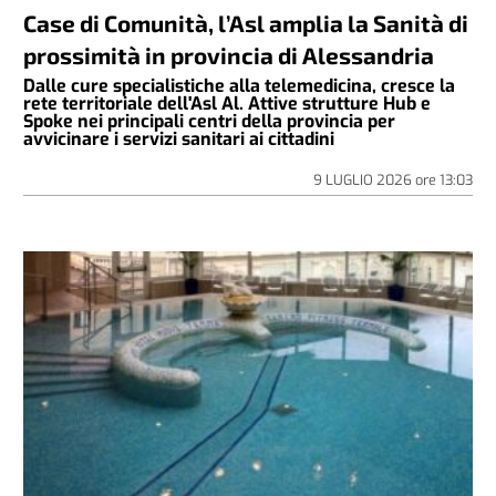
Case di Comunità, l’Asl amplia la Sanità di
prossimità in provincia di Alessandria
Dalle cure specialistiche alla telemedicina, cresce la
rete territoriale dell'Asl Al. Attive strutture Hub e
Spoke nei principali centri della provincia per
avvicinare i servizi sanitari ai cittadini
9 LUGLIO 2026
ore
13:03