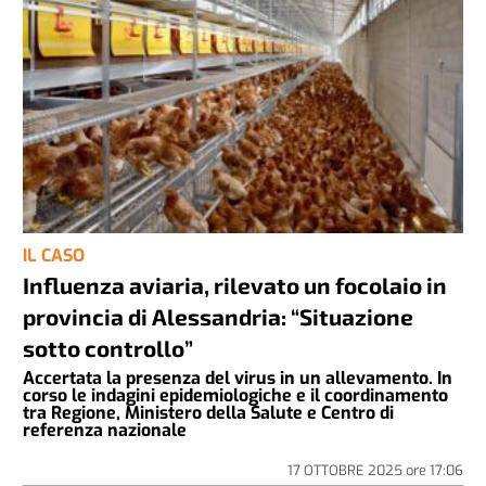
IL CASO
Influenza aviaria, rilevato un focolaio in
provincia di Alessandria: “Situazione
sotto controllo”
Accertata la presenza del virus in un allevamento. In
corso le indagini epidemiologiche e il coordinamento
tra Regione, Ministero della Salute e Centro di
referenza nazionale
17 OTTOBRE 2025
ore
17:06