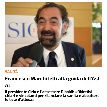
SANITÀ
Francesco Marchitelli alla guida dell’Asl
Al
Il presidente Cirio e l’assessore Riboldi: «Obiettivi
chiari e vincolanti per rilanciare la sanità e abbattere
le liste d’attesa»