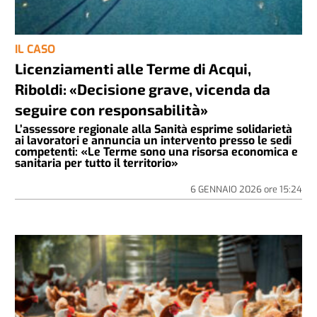
IL CASO
Licenziamenti alle Terme di Acqui,
Riboldi: «Decisione grave, vicenda da
seguire con responsabilità»
L’assessore regionale alla Sanità esprime solidarietà
ai lavoratori e annuncia un intervento presso le sedi
competenti: «Le Terme sono una risorsa economica e
sanitaria per tutto il territorio»
6 GENNAIO 2026
ore
15:24