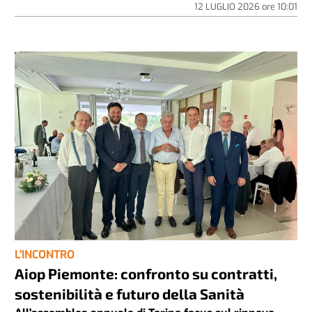
12 LUGLIO 2026
ore
10:01
L'INCONTRO
Aiop Piemonte: confronto su contratti,
sostenibilità e futuro della Sanità