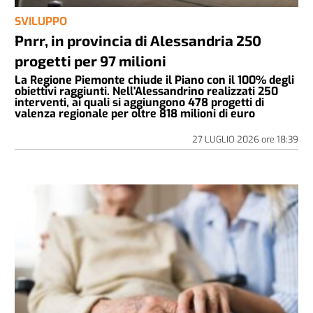
SVILUPPO
Pnrr, in provincia di Alessandria 250
progetti per 97 milioni
La Regione Piemonte chiude il Piano con il 100% degli
obiettivi raggiunti. Nell'Alessandrino realizzati 250
interventi, ai quali si aggiungono 478 progetti di
valenza regionale per oltre 818 milioni di euro
27 LUGLIO 2026
ore
18:39