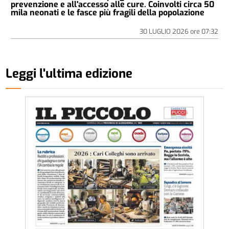
prevenzione e all'accesso alle cure. Coinvolti circa 50
mila neonati e le fasce più fragili della popolazione
30 LUGLIO 2026
ore
07:32
Leggi l'ultima edizione