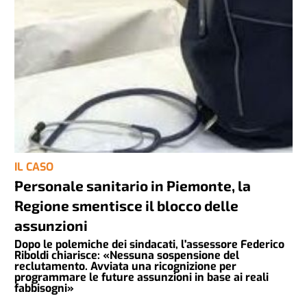
IL CASO
Personale sanitario in Piemonte, la
Regione smentisce il blocco delle
assunzioni
Dopo le polemiche dei sindacati, l'assessore Federico
Riboldi chiarisce: «Nessuna sospensione del
reclutamento. Avviata una ricognizione per
programmare le future assunzioni in base ai reali
fabbisogni»