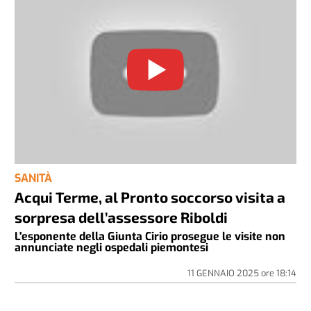
SANITÀ
Acqui Terme, al Pronto soccorso visita a
sorpresa dell’assessore Riboldi
L'esponente della Giunta Cirio prosegue le visite non
annunciate negli ospedali piemontesi
11 GENNAIO 2025
ore
18:14