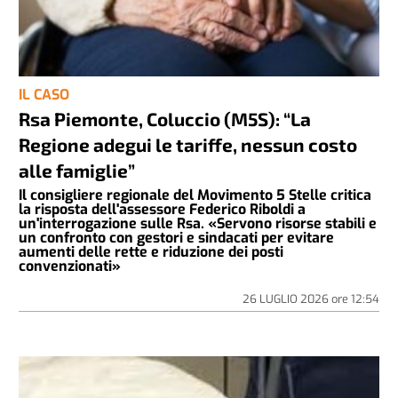
IL CASO
Rsa Piemonte, Coluccio (M5S): “La
Regione adegui le tariffe, nessun costo
alle famiglie”
Il consigliere regionale del Movimento 5 Stelle critica
la risposta dell'assessore Federico Riboldi a
un'interrogazione sulle Rsa. «Servono risorse stabili e
un confronto con gestori e sindacati per evitare
aumenti delle rette e riduzione dei posti
convenzionati»
26 LUGLIO 2026
ore
12:54