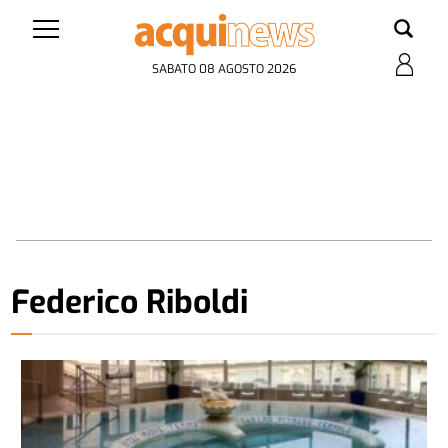
SABATO 08 AGOSTO 2026
Federico Riboldi