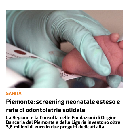
SANITÀ
Piemonte: screening neonatale esteso e
rete di odontoiatria solidale
La Regione e la Consulta delle Fondazioni di Origine
Bancaria del Piemonte e della Liguria investono oltre
3,6 milioni di euro in due progetti dedicati alla