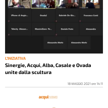
L'INIZIATIVA
Sinergie, Acqui, Alba, Casale e Ovada
unite dalla scultura
18 MAGGIO 2021
ore
14:11