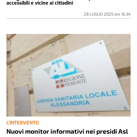
accessibili e vicine ai cittadini
28 LUGLIO 2025
ore
16:34
L'INTERVENTO
Nuovi monitor informativi nei presidi Asl