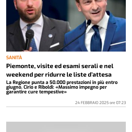
SANITÀ
Piemonte, visite ed esami serali e nel
weekend per ridurre le liste d’attesa
La Regione punta a 50.000 prestazioni in più entro
giugno. Cirio e Riboldi: «Massimo impegno per
garantire cure tempestive»
24 FEBBRAIO 2025
ore
07:23