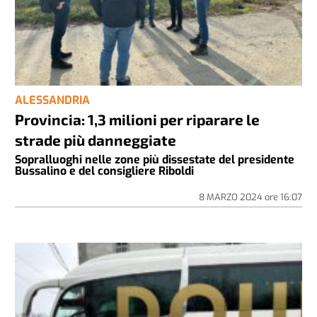
ALESSANDRIA
Provincia: 1,3 milioni per riparare le
strade più danneggiate
Sopralluoghi nelle zone più dissestate del presidente
Bussalino e del consigliere Riboldi
8 MARZO 2024
ore
16:07