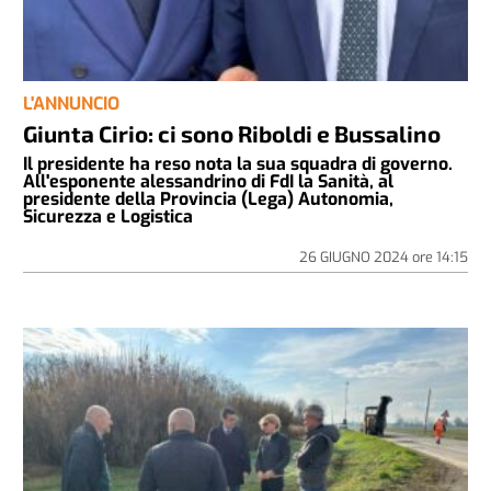
L'ANNUNCIO
Giunta Cirio: ci sono Riboldi e Bussalino
Il presidente ha reso nota la sua squadra di governo.
All'esponente alessandrino di FdI la Sanità, al
presidente della Provincia (Lega) Autonomia,
Sicurezza e Logistica
26 GIUGNO 2024
ore
14:15