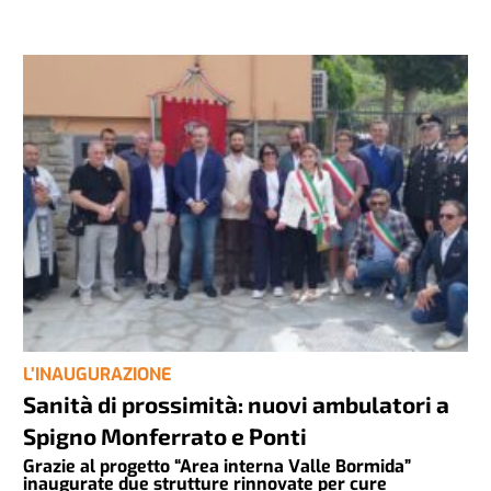
L’INAUGURAZIONE
Sanità di prossimità: nuovi ambulatori a
Spigno Monferrato e Ponti
Grazie al progetto “Area interna Valle Bormida”
inaugurate due strutture rinnovate per cure