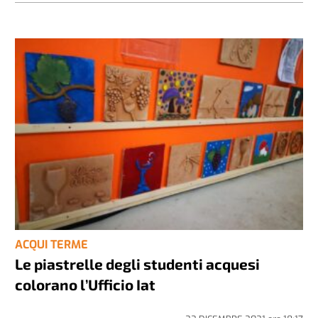
ACQUI TERME
Le piastrelle degli studenti acquesi
colorano l’Ufficio Iat