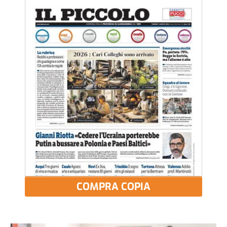
COMPRA COPIA