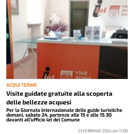
ACQUI TERME
Visite guidate gratuite alla scoperta
delle bellezze acquesi
Per la Giornata Internazionale delle guide turistiche
domani, sabato 24, partenze alle 15 e alle 15.30
davanti all'ufficio Iat del Comune
23 FEBBRAIO 2024
ore
11:00