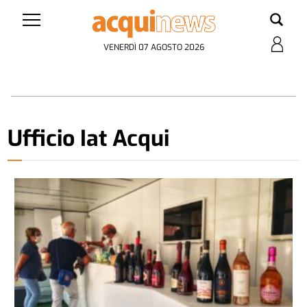
VENERDÌ 07 AGOSTO 2026
Ufficio Iat Acqui