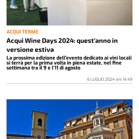
ACQUI TERME
Acqui Wine Days 2024: quest’anno in
versione estiva
La prossima edizione dell'evento dedicato ai vini locali
si terrà per la prima volta in piena estate, nel fine
settimana tra il 9 e l’11 di agosto
6 LUGLIO 2024
ore
14:49