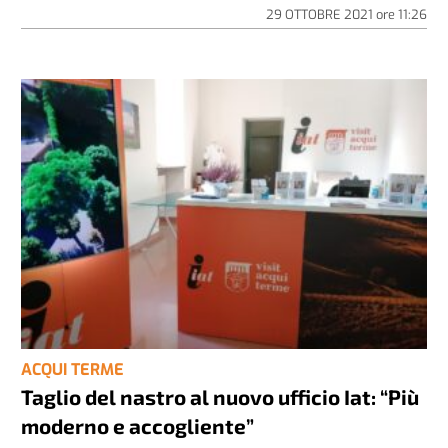
29 OTTOBRE 2021
ore
11:26
ACQUI TERME
Taglio del nastro al nuovo ufficio Iat: “Più
moderno e accogliente”