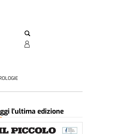
ROLOGIE
ggi l'ultima edizione