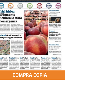
COMPRA COPIA