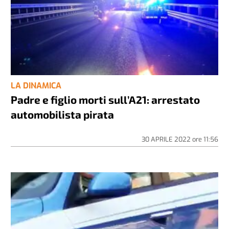
LA DINAMICA
Padre e figlio morti sull’A21: arrestato
automobilista pirata
30 APRILE 2022
ore
11:56