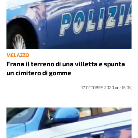
MELAZZO
Frana il terreno di una villetta e spunta
un cimitero di gomme
17 OTTOBRE 2020
ore
16:04