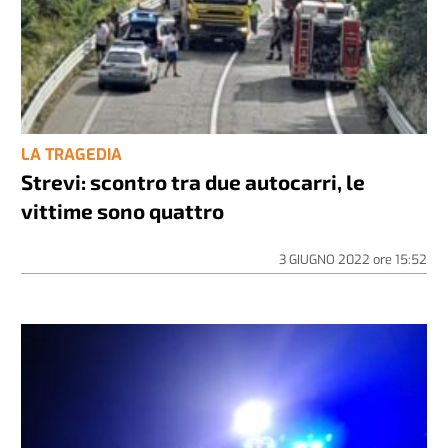
LA TRAGEDIA
Strevi: scontro tra due autocarri, le
vittime sono quattro
3 GIUGNO 2022
ore
15:52