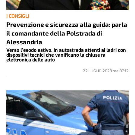
I CONSIGLI
Prevenzione e sicurezza alla guida: parla
il comandante della Polstrada di
Alessandria
Verso l’esodo estivo. In autostrada attenti ai ladri con
dispositivi tecnici che vanificano la chiusura
elettronica delle auto
22 LUGLIO 2023
ore
07:12