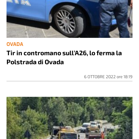
OVADA
Tir in contromano sull’A26, lo ferma la
Polstrada di Ovada
6 OTTOBRE 2022
ore
18:19