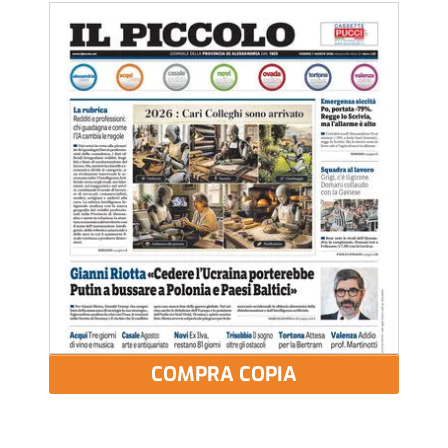
COMPRA COPIA