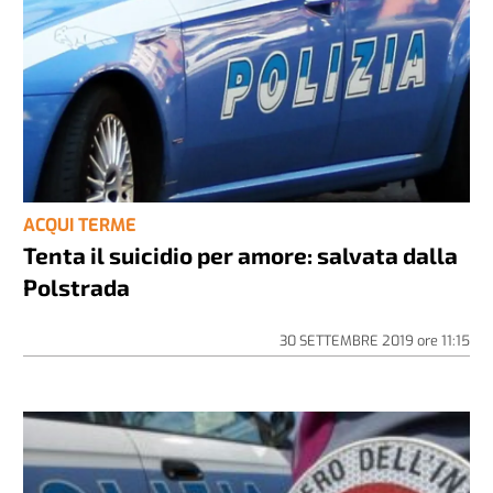
ACQUI TERME
Tenta il suicidio per amore: salvata dalla
Polstrada
30 SETTEMBRE 2019
ore
11:15