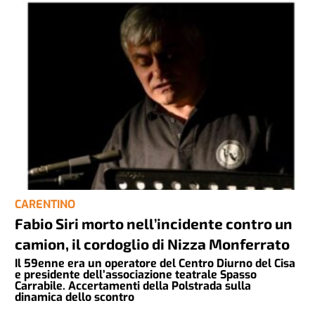
CARENTINO
Fabio Siri morto nell’incidente contro un
camion, il cordoglio di Nizza Monferrato
Il 59enne era un operatore del Centro Diurno del Cisa
e presidente dell’associazione teatrale Spasso
Carrabile. Accertamenti della Polstrada sulla
dinamica dello scontro