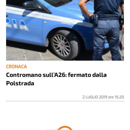
CRONACA
Contromano sull’A26: fermato dalla
Polstrada
2 LUGLIO 2019
ore
15:20