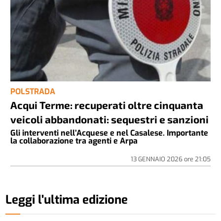
POLSTRADA
Acqui Terme: recuperati oltre cinquanta
veicoli abbandonati: sequestri e sanzioni
Gli interventi nell’Acquese e nel Casalese. Importante
la collaborazione tra agenti e Arpa
13 GENNAIO 2026
ore
21:05
Leggi l'ultima edizione