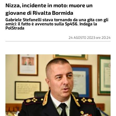
Nizza, incidente in moto: muore un
giovane di Rivalta Bormida
Gabriele Stefanelli stava tornando da una gita con gli
amici: il fatto è avvenuto sulla Sp456. Indaga la
PolStrada
24 AGOSTO 2023
ore
20:24