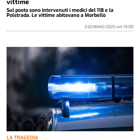
vittime
Sul posto sono intervenuti i medici del 118 e la
Polstrada. Le vittime abitavano a Morbello
3 GENNAIO 2025
ore
15:00
LA TRAGEDIA