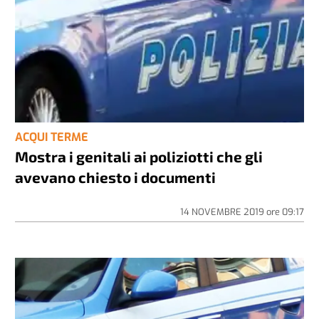
ACQUI TERME
Mostra i genitali ai poliziotti che gli
avevano chiesto i documenti
14 NOVEMBRE 2019
ore
09:17