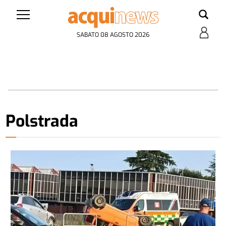
SABATO 08 AGOSTO 2026
Polstrada