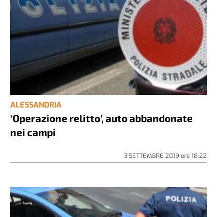
ALESSANDRIA
‘Operazione relitto’, auto abbandonate
nei campi
3 SETTEMBRE 2019
ore
18:22