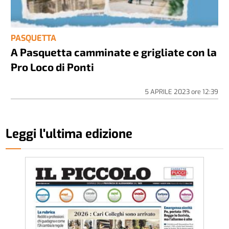
PASQUETTA
A Pasquetta camminate e grigliate con la
Pro Loco di Ponti
5 APRILE 2023
ore
12:39
Leggi l'ultima edizione