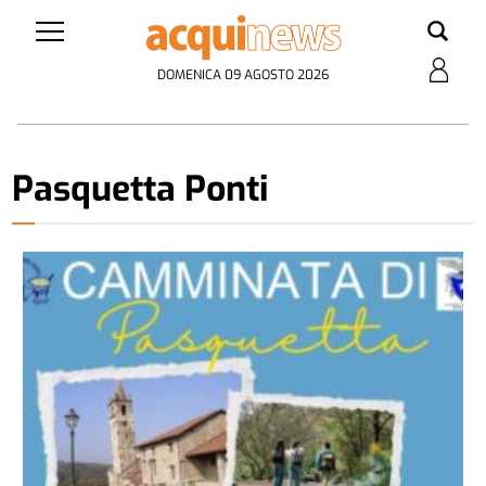
DOMENICA 09 AGOSTO 2026
Pasquetta Ponti