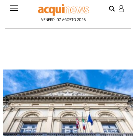
VENERDÌ 07 AGOSTO 2026