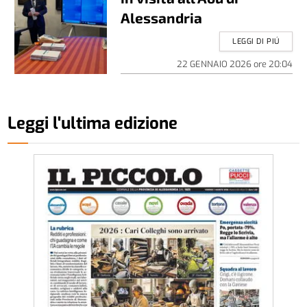
Alessandria
LEGGI DI PIÚ
22 GENNAIO 2026
ore
20:04
Leggi l'ultima edizione