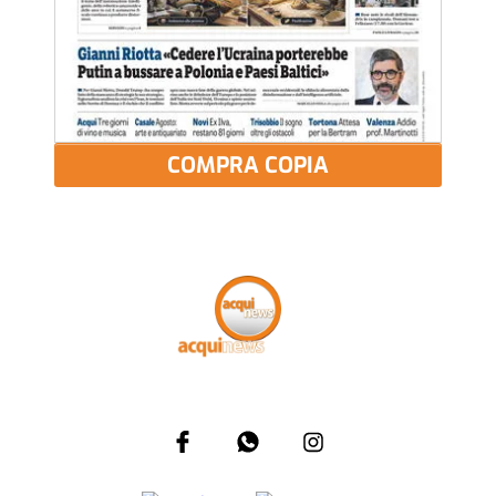
COMPRA COPIA