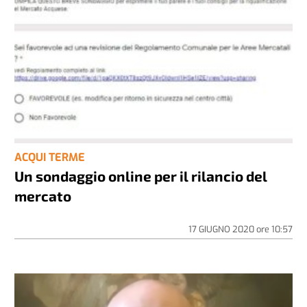
ACQUI TERME
Un sondaggio online per il rilancio del
mercato
17 GIUGNO 2020
ore
10:57