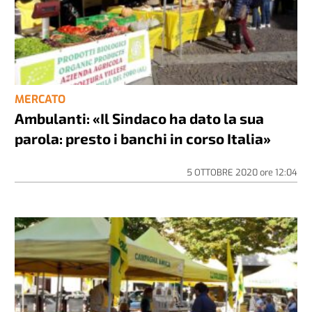
MERCATO
Ambulanti: «Il Sindaco ha dato la sua
parola: presto i banchi in corso Italia»
5 OTTOBRE 2020
ore
12:04