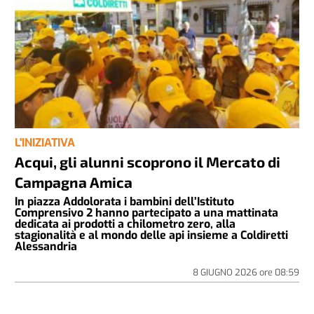
L'INIZIATIVA
Acqui, gli alunni scoprono il Mercato di
Campagna Amica
In piazza Addolorata i bambini dell’Istituto
Comprensivo 2 hanno partecipato a una mattinata
dedicata ai prodotti a chilometro zero, alla
stagionalità e al mondo delle api insieme a Coldiretti
Alessandria
8 GIUGNO 2026
ore
08:59