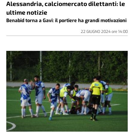
Alessandria, calciomercato dilettanti: le
ultime notizie
Benabid torna a Gavi: il portiere ha grandi motivazioni
22 GIUGNO 2024
ore
14:00