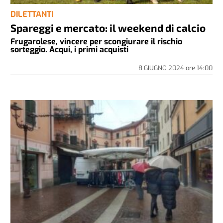
DILETTANTI
Spareggi e mercato: il weekend di calcio
Frugarolese, vincere per scongiurare il rischio
sorteggio. Acqui, i primi acquisti
8 GIUGNO 2024
ore
14:00