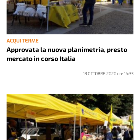
ACQUI TERME
Approvata la nuova planimetria, presto
mercato in corso Italia
13 OTTOBRE 2020
ore
14:33