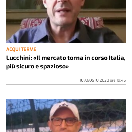
ACQUI TERME
Lucchini: «Il mercato torna in corso Italia,
più sicuro e spazioso»
10 AGOSTO 2020
ore
19:45