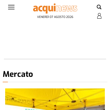
VENERDÌ 07 AGOSTO 2026
Mercato