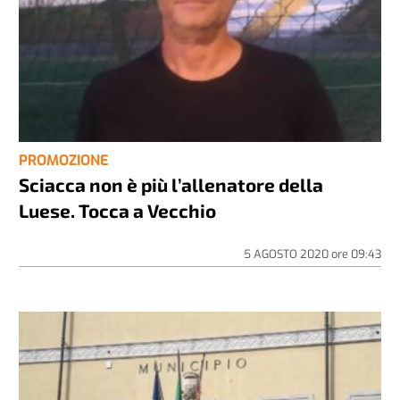
PROMOZIONE
Sciacca non è più l’allenatore della
Luese. Tocca a Vecchio
5 AGOSTO 2020
ore
09:43