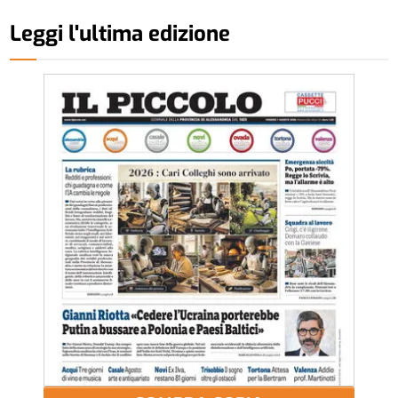
Leggi l'ultima edizione