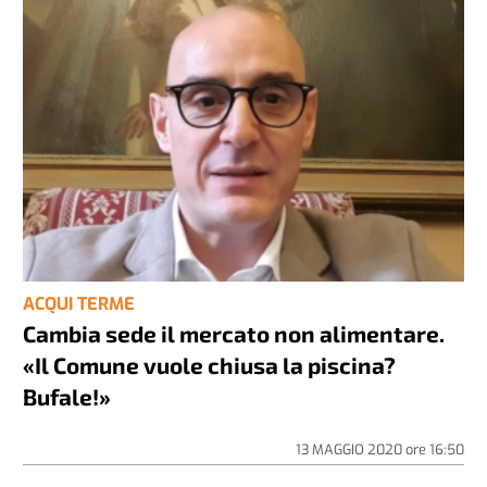
ACQUI TERME
Cambia sede il mercato non alimentare.
«Il Comune vuole chiusa la piscina?
Bufale!»
13 MAGGIO 2020
ore
16:50