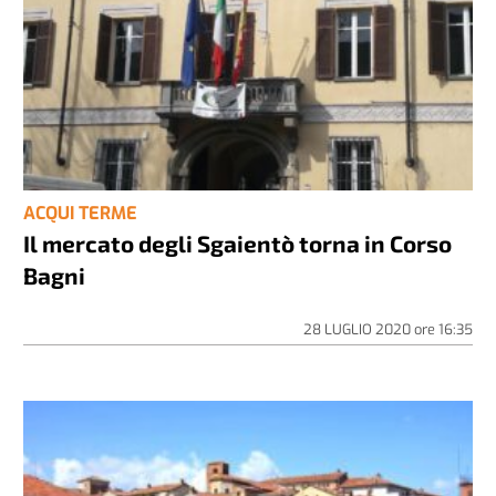
ACQUI TERME
Il mercato degli Sgaientò torna in Corso
Bagni
28 LUGLIO 2020
ore
16:35