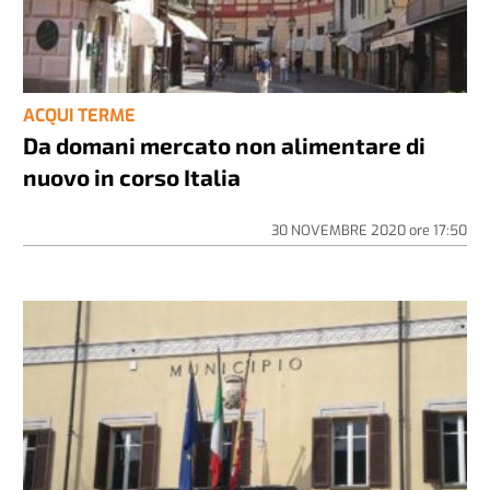
ACQUI TERME
Da domani mercato non alimentare di
nuovo in corso Italia
30 NOVEMBRE 2020
ore
17:50