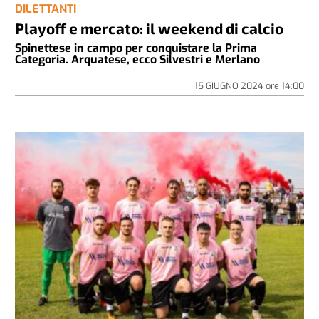
DILETTANTI
Playoff e mercato: il weekend di calcio
Spinettese in campo per conquistare la Prima
Categoria. Arquatese, ecco Silvestri e Merlano
15 GIUGNO 2024
ore
14:00