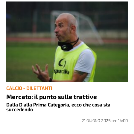
CALCIO - DILETTANTI
Mercato: il punto sulle trattive
Dalla D alla Prima Categoria, ecco che cosa sta
succedendo
21 GIUGNO 2025
ore
14:00