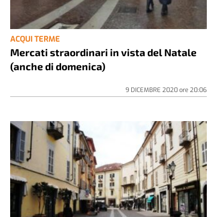
ACQUI TERME
Mercati straordinari in vista del Natale
(anche di domenica)
9 DICEMBRE 2020
ore
20:06