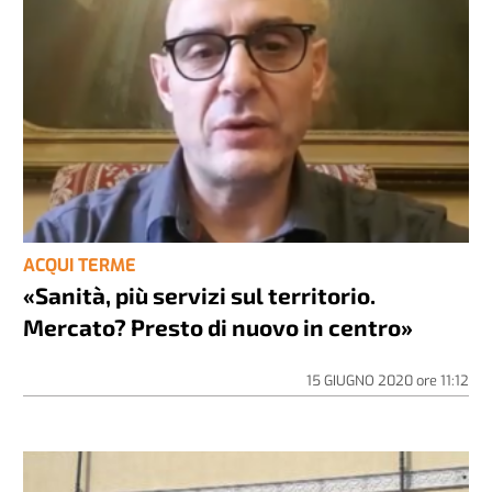
ACQUI TERME
«Sanità, più servizi sul territorio.
Mercato? Presto di nuovo in centro»
15 GIUGNO 2020
ore
11:12