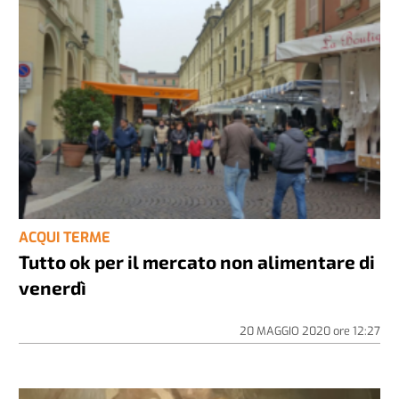
ACQUI TERME
Tutto ok per il mercato non alimentare di
venerdì
20 MAGGIO 2020
ore
12:27