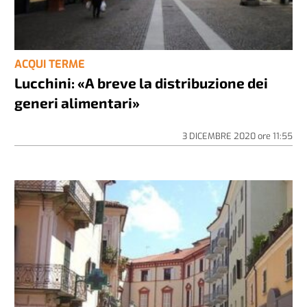
ACQUI TERME
Lucchini: «A breve la distribuzione dei
generi alimentari»
3 DICEMBRE 2020
ore
11:55