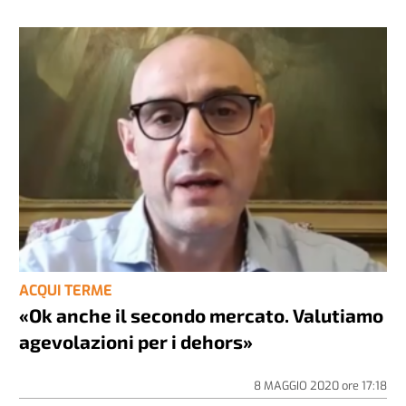
ACQUI TERME
«Ok anche il secondo mercato. Valutiamo
agevolazioni per i dehors»
8 MAGGIO 2020
ore
17:18