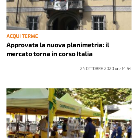
ACQUI TERME
Approvata la nuova planimetria: il
mercato torna in corso Italia
24 OTTOBRE 2020
ore
14:54