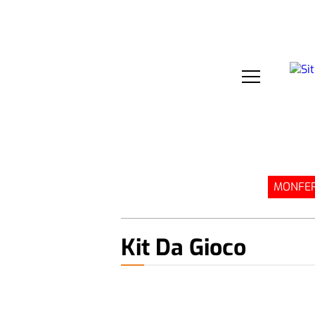
MONFER
Kit Da Gioco