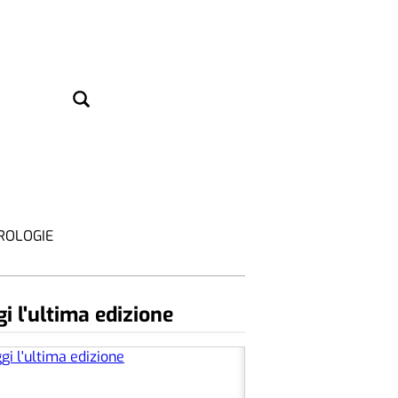
ROLOGIE
i l'ultima edizione