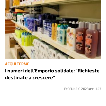
ACQUI TERME
I numeri dell’Emporio solidale: “Richieste
destinate a crescere”
19 GENNAIO 2023
ore
11:43