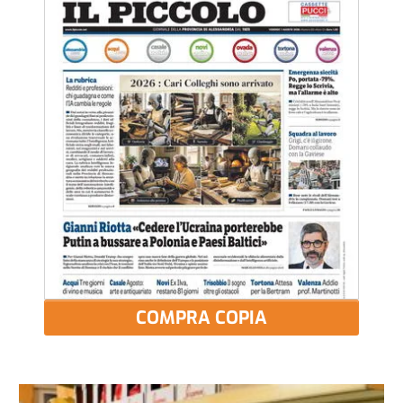
COMPRA COPIA