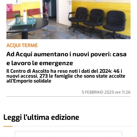
ACQUI TERME
Ad Acqui aumentano i nuovi poveri: casa
e lavoro le emergenze
Il Centro di Ascolto ha reso noti i dati del 2024: 46 i
nuovi accessi, 273 le famiglie che sono state accolte
all'Emporio solidale
5 FEBBRAIO 2025
ore
11:26
Leggi l'ultima edizione