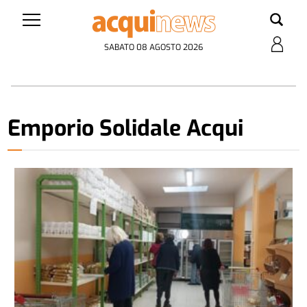
SABATO 08 AGOSTO 2026
Emporio Solidale Acqui