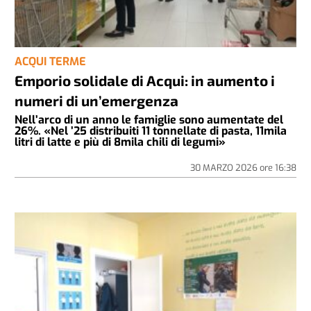
ACQUI TERME
Emporio solidale di Acqui: in aumento i
numeri di un’emergenza
Nell’arco di un anno le famiglie sono aumentate del
26%. «Nel ’25 distribuiti 11 tonnellate di pasta, 11mila
litri di latte e più di 8mila chili di legumi»
30 MARZO 2026
ore
16:38