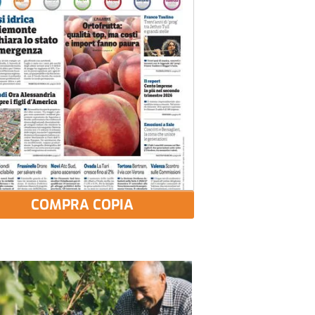
COMPRA COPIA