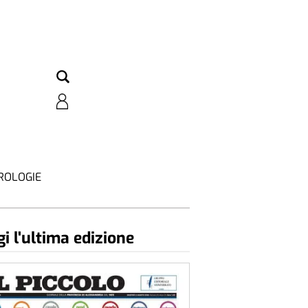
ROLOGIE
i l'ultima edizione