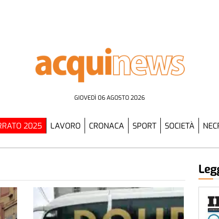
GIOVEDÌ 06 AGOSTO 2026
RATO 2025
LAVORO
CRONACA
SPORT
SOCIETÀ
NEC
Legg