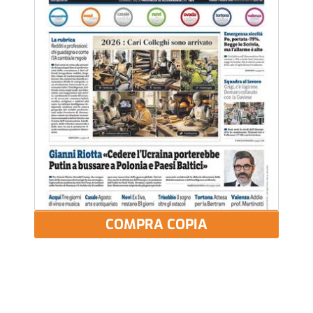
COMPRA COPIA