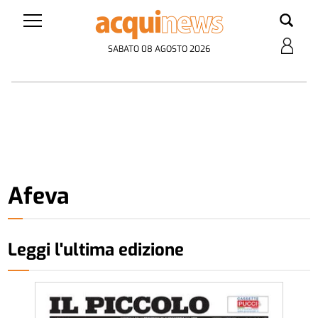
SABATO 08 AGOSTO 2026
Afeva
Leggi l'ultima edizione