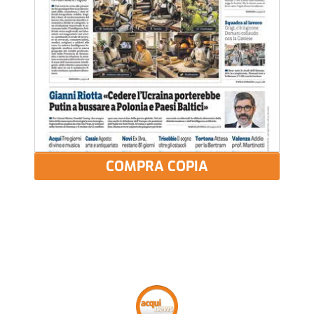
COMPRA COPIA