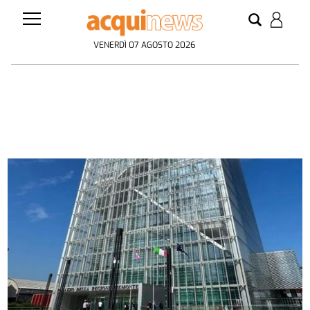
VENERDÌ 07 AGOSTO 2026