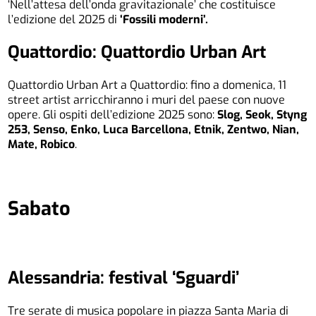
‘Nell’attesa dell’onda gravitazionale’ che costituisce
l’edizione del 2025 di
‘Fossili moderni’.
Quattordio: Quattordio Urban Art
Quattordio Urban Art a Quattordio: fino a domenica, 11
street artist arricchiranno i muri del paese con nuove
opere. Gli ospiti dell’edizione 2025 sono:
Slog, Seok, Styng
253, Senso, Enko, Luca Barcellona, Etnik, Zentwo, Nian,
Mate, Robico
.
Sabato
Alessandria: festival ‘Sguardi’
Tre serate di musica popolare in piazza Santa Maria di