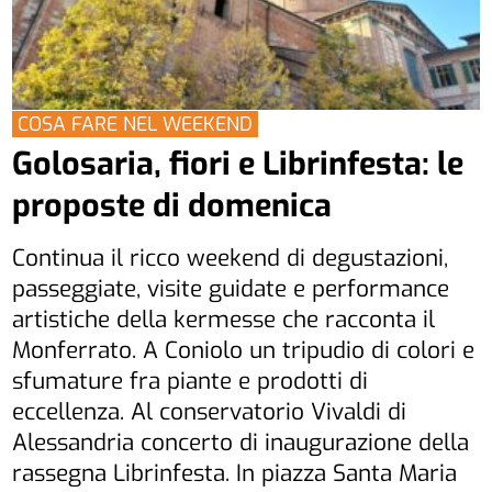
COSA FARE NEL WEEKEND
Golosaria, fiori e Librinfesta: le
proposte di domenica
Continua il ricco weekend di degustazioni,
passeggiate, visite guidate e performance
artistiche della kermesse che racconta il
Monferrato. A Coniolo un tripudio di colori e
sfumature fra piante e prodotti di
eccellenza. Al conservatorio Vivaldi di
Alessandria concerto di inaugurazione della
rassegna Librinfesta. In piazza Santa Maria