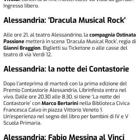
Ingresso libero.
Alessandria: ‘Dracula Musical Rock’
Alle ore 21, al teatro Alessandrino, la
compagnia Ostinata
Passione
metterà in scena ‘Dracula Musical Rock’, regia di
Gianni Braggion
. Biglietti su Ticketone o alle casse del
teatro di via Verdi 12.
Alessandria: la notte dei Contastorie
Dopo l’anteprima di martedì con la prima edizione del
Premio Contastorie Alessandria, Librinfesta entra nel
vivo. Dalle ore 20.30 alle 8.30, si tiene ‘La notte dei
Contastorie’ con
Marco Bertarini
nella Biblioteca Civica
Francesca Calvo in piazza Vittorio Veneto 1.
Un’esperienza nel segno del libro per bambini di IV e V
Scuola Primaria.
Alessandria: Fabio Messina al Vinci