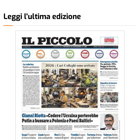
Leggi l'ultima edizione