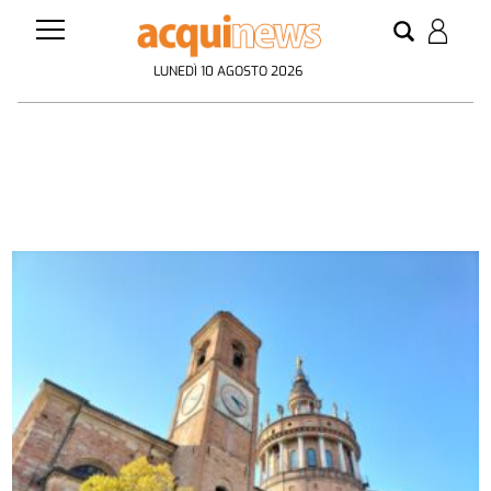
LUNEDÌ 10 AGOSTO 2026