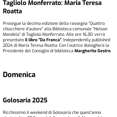
Tagliolo Monferrato: Maria Teresa
Roatta
Prosegue la decima edizione della rassegna “Quattro
chiacchiere d’autore” alla Biblioteca comunale “Nelson
Mandela” di Tagliolo Monferrato. Alle ore 16,30, verrà
presentato
il libro “Da Franca”
, Independently published
2024 di Maria Teresa Roatta. Con l’autrice dialogherà la
Presidente del Consiglio di biblioteca
Margherita Gestro
.
Domenica
Golosaria 2025
Ricchissimo il weekend di Golosaria che quest’anno