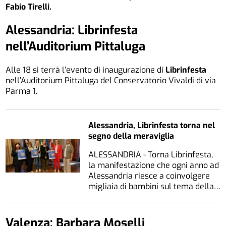
Fabio Tirelli.
Alessandria: Librinfesta
nell’Auditorium Pittaluga
Alle 18 si terrà l’evento di inaugurazione di
Librinfesta
nell’Auditorium Pittaluga del Conservatorio Vivaldi di via
Parma 1.
Alessandria, Librinfesta torna nel
segno della meraviglia
ALESSANDRIA - Torna Librinfesta,
la manifestazione che ogni anno ad
Alessandria riesce a coinvolgere
migliaia di bambini sul tema della…
Valenza: Barbara Moselli