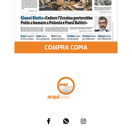
COMPRA COPIA