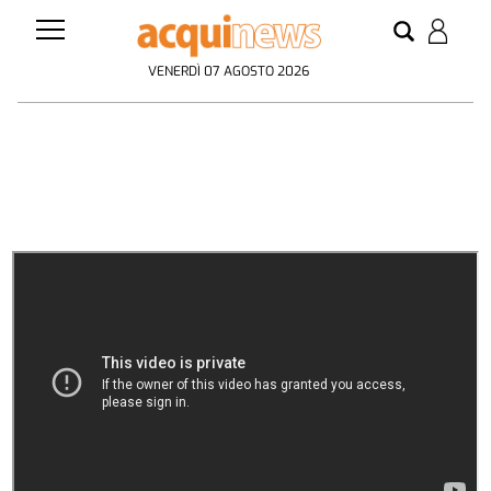
VENERDÌ 07 AGOSTO 2026