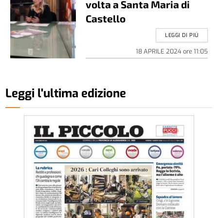
volta a Santa Maria di
Castello
LEGGI DI PIÚ
18 APRILE 2024
ore
11:05
Leggi l'ultima edizione