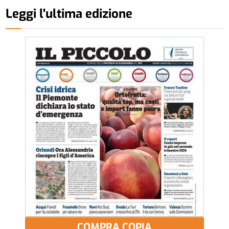
Leggi l'ultima edizione
COMPRA COPIA