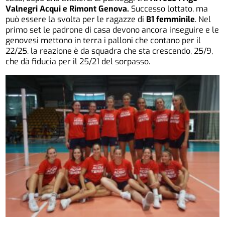
Valnegri Acqui e Rimont Genova.
Successo lottato, ma
può essere la svolta per le ragazze di
B1 femminile
. Nel
primo set le padrone di casa devono ancora inseguire e le
genovesi mettono in terra i palloni che contano per il
22/25. la reazione è da squadra che sta crescendo, 25/9,
che dà fiducia per il 25/21 del sorpasso.