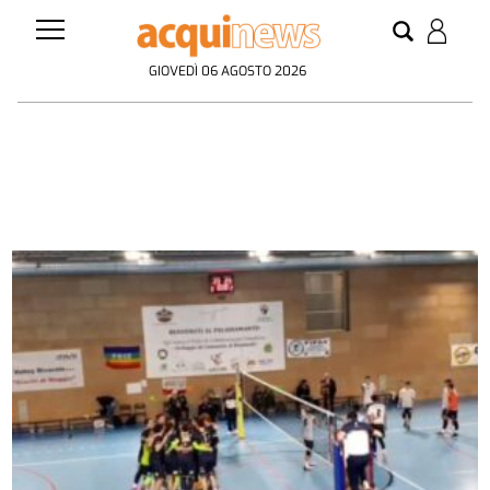
GIOVEDÌ 06 AGOSTO 2026