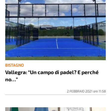
BISTAGNO
Vallegra: “Un campo di padel? E perché
no…”
2 FEBBRAIO 2021
ore
11:58