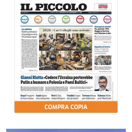
COMPRA COPIA