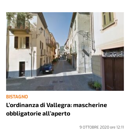
BISTAGNO
L’ordinanza di Vallegra: mascherine
obbligatorie all’aperto
9 OTTOBRE 2020
ore
12:11