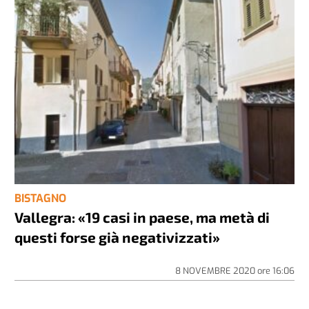
BISTAGNO
Vallegra: «19 casi in paese, ma metà di
questi forse già negativizzati»
8 NOVEMBRE 2020
ore
16:06