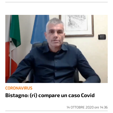
CORONAVIRUS
Bistagno: (ri) compare un caso Covid
14 OTTOBRE 2020
ore
14:36