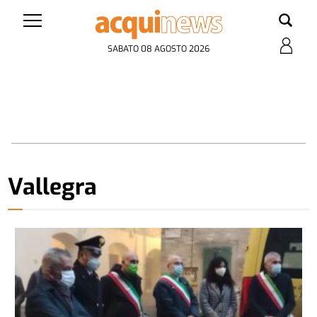
SABATO 08 AGOSTO 2026
Vallegra