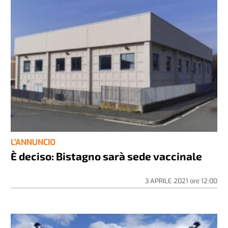
L'ANNUNCIO
È deciso: Bistagno sarà sede vaccinale
3 APRILE 2021
ore
12:00