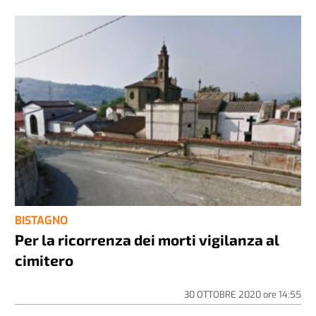
BISTAGNO
Per la ricorrenza dei morti vigilanza al
cimitero
30 OTTOBRE 2020
ore
14:55