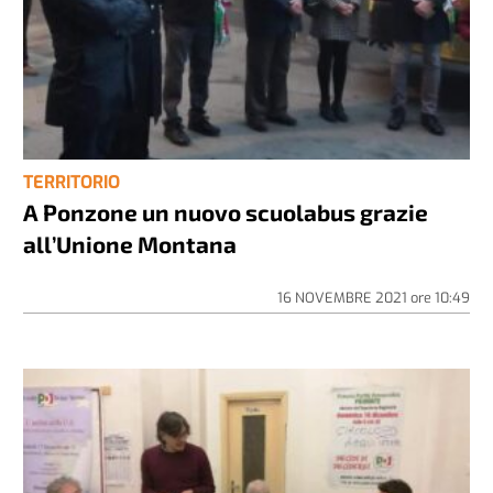
TERRITORIO
A Ponzone un nuovo scuolabus grazie
all’Unione Montana
16 NOVEMBRE 2021
ore
10:49