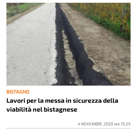
BISTAGNO
Lavori per la messa in sicurezza della
viabilità nel bistagnese
4 NOVEMBRE 2020
ore
15:25