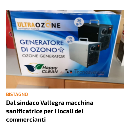
BISTAGNO
Dal sindaco Vallegra macchina
sanificatrice per i locali dei
commercianti