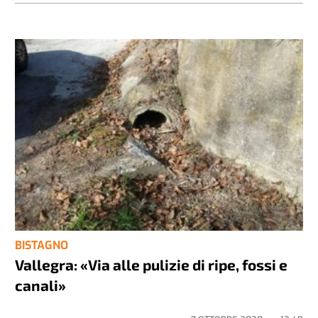
BISTAGNO
Vallegra: «Via alle pulizie di ripe, fossi e
canali»