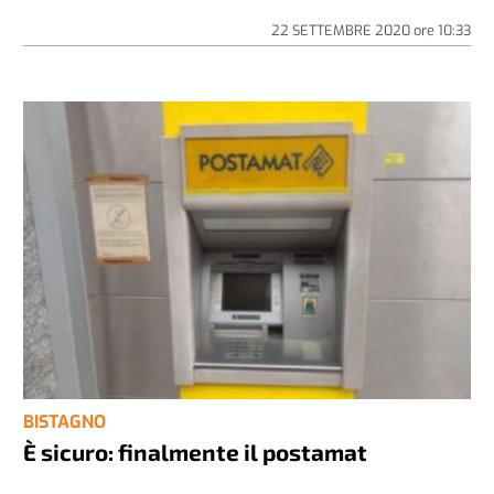
22 SETTEMBRE 2020
ore
10:33
BISTAGNO
È sicuro: finalmente il postamat