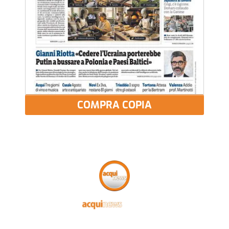
COMPRA COPIA