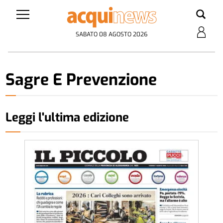
SABATO 08 AGOSTO 2026
Sagre E Prevenzione
Leggi l'ultima edizione