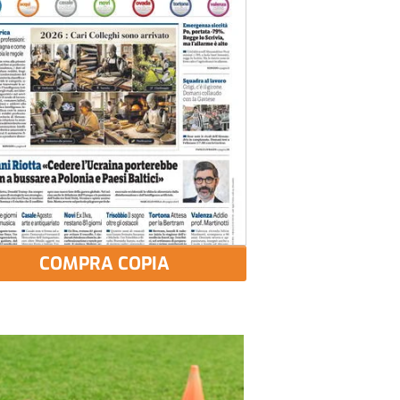
COMPRA COPIA