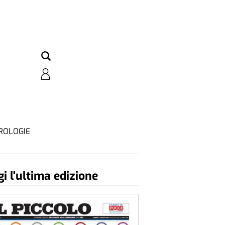
ROLOGIE
i l'ultima edizione