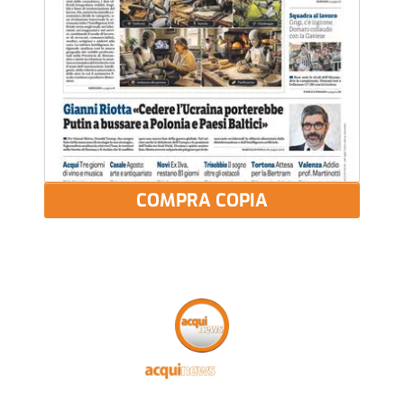
COMPRA COPIA