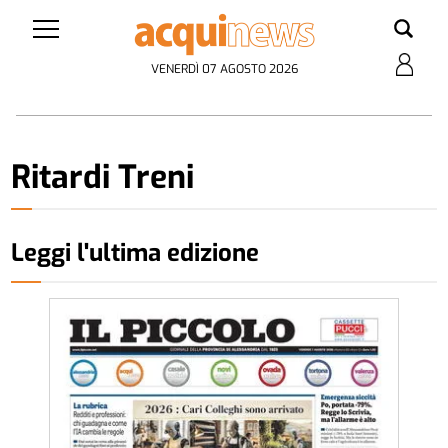
VENERDÌ 07 AGOSTO 2026
Ritardi Treni
Leggi l'ultima edizione