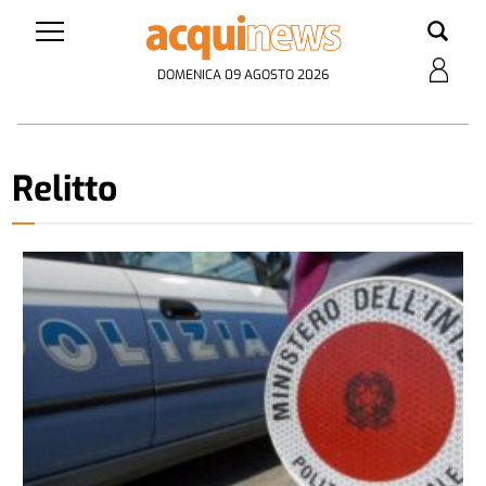
DOMENICA 09 AGOSTO 2026
Relitto