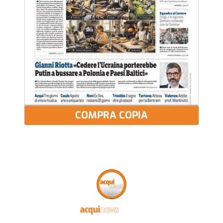
COMPRA COPIA