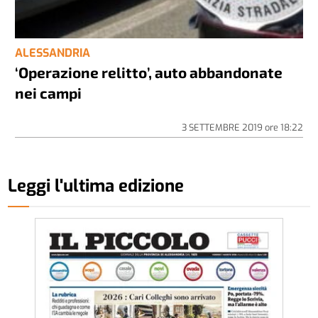
ALESSANDRIA
‘Operazione relitto’, auto abbandonate
nei campi
3 SETTEMBRE 2019
ore
18:22
Leggi l'ultima edizione