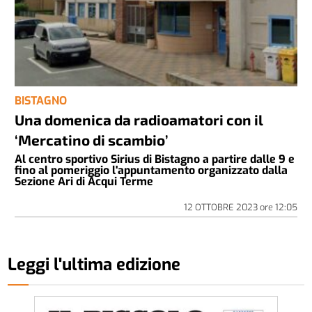
BISTAGNO
Una domenica da radioamatori con il
‘Mercatino di scambio’
Al centro sportivo Sirius di Bistagno a partire dalle 9 e
fino al pomeriggio l'appuntamento organizzato dalla
Sezione Ari di Acqui Terme
12 OTTOBRE 2023
ore
12:05
Leggi l'ultima edizione