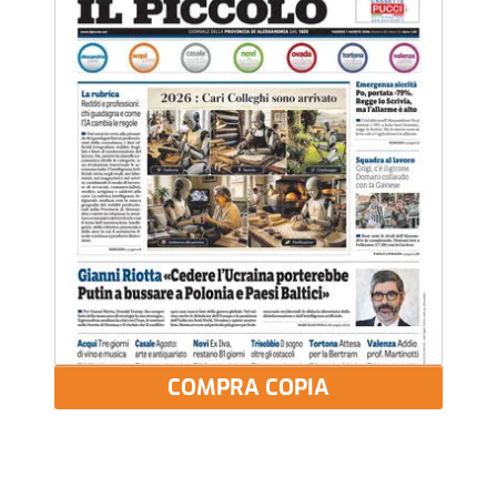
COMPRA COPIA