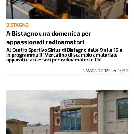
BISTAGNO
A Bistagno una domenica per
appassionati radioamatori
Al Centro Sportivo Sirius di Bistagno dalle 9 alle 16 è
in programma il 'Mercatino di scambio amatoriale
apparati e accessori per radioamatori e Cb'
4 MAGGIO 2024
ore
14:50