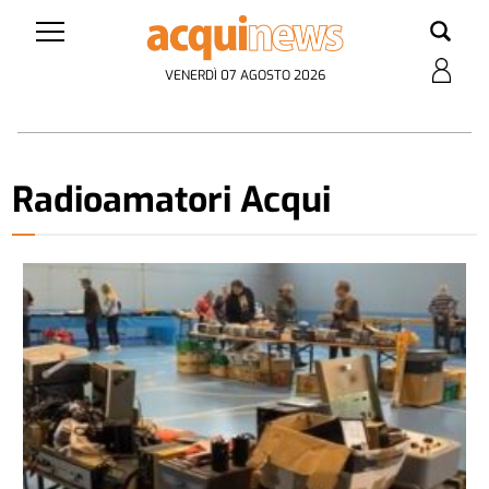
VENERDÌ 07 AGOSTO 2026
Radioamatori Acqui