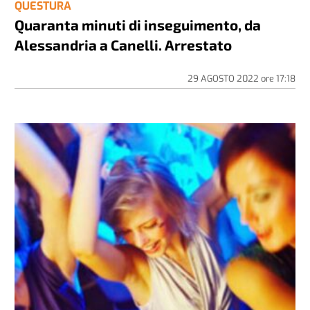
QUESTURA
Quaranta minuti di inseguimento, da
Alessandria a Canelli. Arrestato
29 AGOSTO 2022
ore
17:18