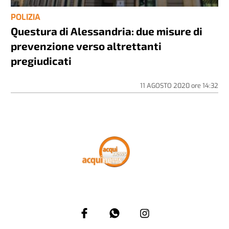
POLIZIA
Questura di Alessandria: due misure di
prevenzione verso altrettanti
pregiudicati
11 AGOSTO 2020
ore
14:32