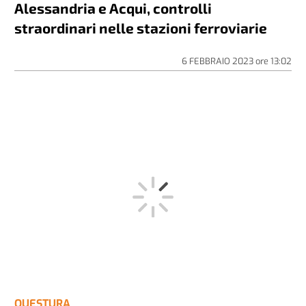
Alessandria e Acqui, controlli
straordinari nelle stazioni ferroviarie
6 FEBBRAIO 2023
ore
13:02
QUESTURA