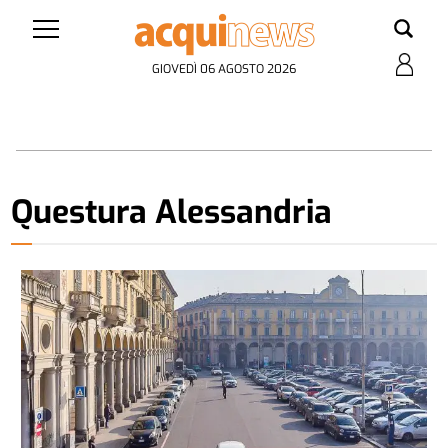
GIOVEDÌ 06 AGOSTO 2026
Questura Alessandria