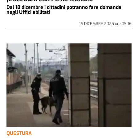
Dal 18 dicembre i cittadini potranno fare domanda
negli Uffici abilitati
15 DICEMBRE 2025
ore
09:16
QUESTURA