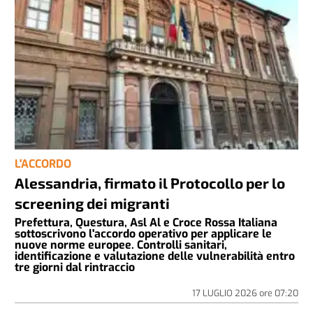
L'ACCORDO
Alessandria, firmato il Protocollo per lo
screening dei migranti
Prefettura, Questura, Asl Al e Croce Rossa Italiana
sottoscrivono l'accordo operativo per applicare le
nuove norme europee. Controlli sanitari,
identificazione e valutazione delle vulnerabilità entro
tre giorni dal rintraccio
17 LUGLIO 2026
ore
07:20