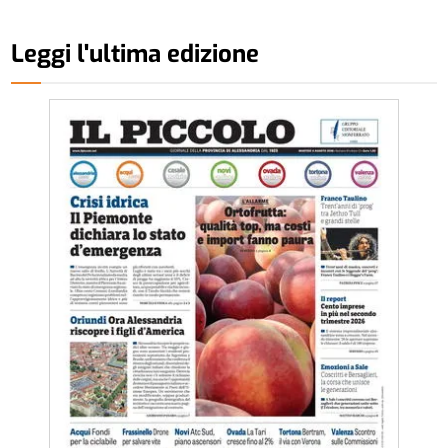
Leggi l'ultima edizione