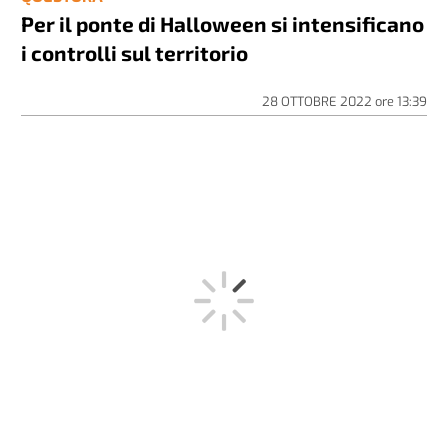
Per il ponte di Halloween si intensificano
i controlli sul territorio
28 OTTOBRE 2022
ore
13:39