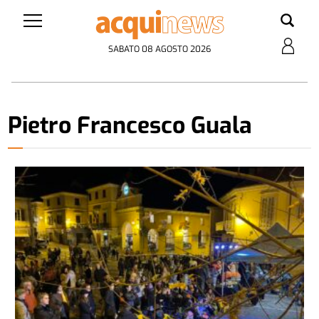
SABATO 08 AGOSTO 2026
Pietro Francesco Guala