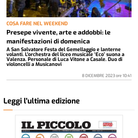
COSA FARE NEL WEEKEND
Presepe vivente, arte e addobbi: le
manifestazioni di domenica
A San Salvatore Festa del Gemellaggio e lanterne
volanti. L'orchestra del liceo musicale ‘Eco’ suona a
Valenza. Personale di Luca Vitone a Casale. Duo di
violoncelli a Musicanovi
8 DICEMBRE 2023
ore
10:41
Leggi l'ultima edizione