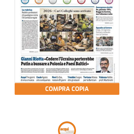
COMPRA COPIA