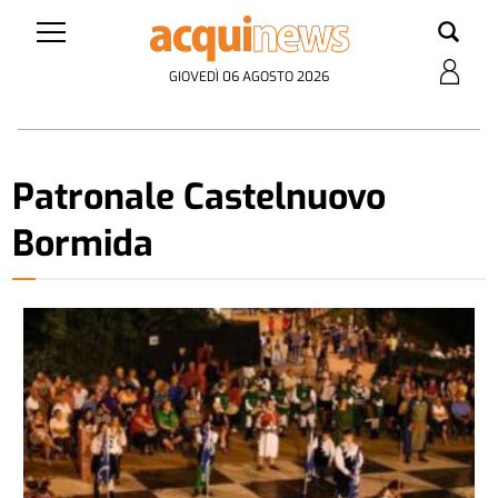
GIOVEDÌ 06 AGOSTO 2026
Patronale Castelnuovo
Bormida