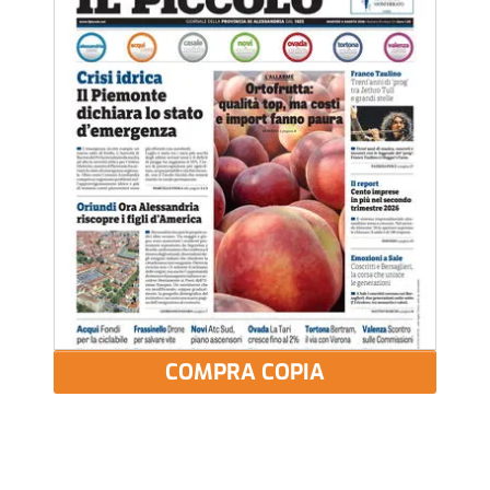
COMPRA COPIA