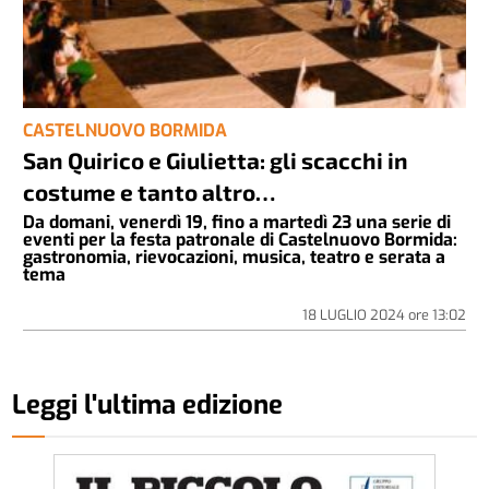
CASTELNUOVO BORMIDA
San Quirico e Giulietta: gli scacchi in
costume e tanto altro…
Da domani, venerdì 19, fino a martedì 23 una serie di
eventi per la festa patronale di Castelnuovo Bormida:
gastronomia, rievocazioni, musica, teatro e serata a
tema
18 LUGLIO 2024
ore
13:02
Leggi l'ultima edizione