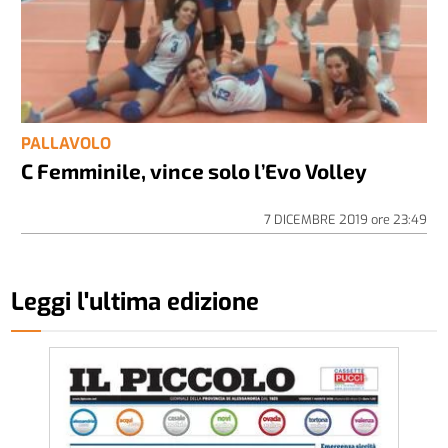
PALLAVOLO
C Femminile, vince solo l’Evo Volley
7 DICEMBRE 2019
ore
23:49
Leggi l'ultima edizione