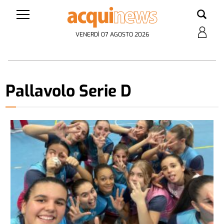
VENERDÌ 07 AGOSTO 2026
Pallavolo Serie D