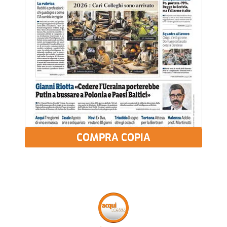
COMPRA COPIA