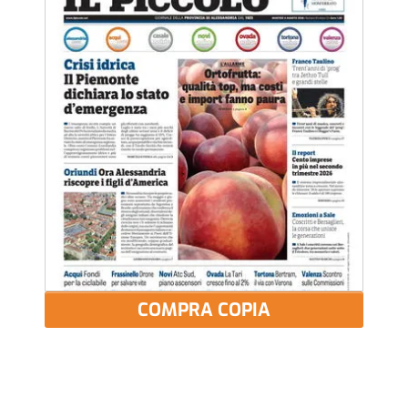
COMPRA COPIA