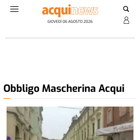
GIOVEDÌ 06 AGOSTO 2026
Obbligo Mascherina Acqui