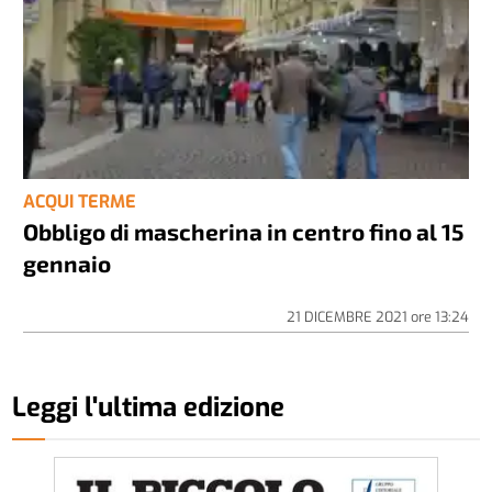
ACQUI TERME
Obbligo di mascherina in centro fino al 15
gennaio
21 DICEMBRE 2021
ore
13:24
Leggi l'ultima edizione