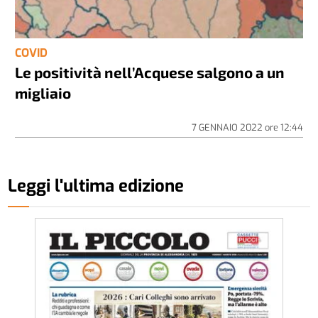
COVID
Le positività nell’Acquese salgono a un
migliaio
7 GENNAIO 2022
ore
12:44
Leggi l'ultima edizione