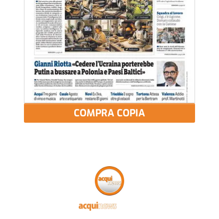
COMPRA COPIA