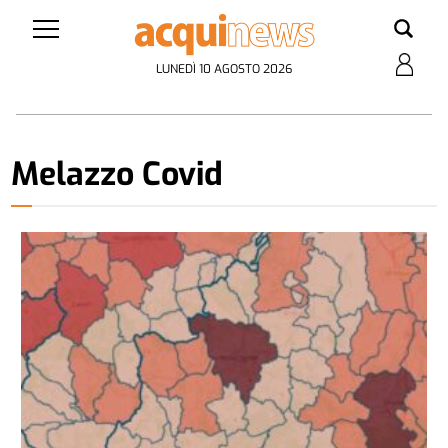
LUNEDÌ 10 AGOSTO 2026
Melazzo Covid