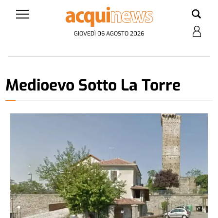
GIOVEDÌ 06 AGOSTO 2026
Medioevo Sotto La Torre