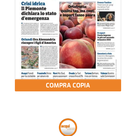
COMPRA COPIA