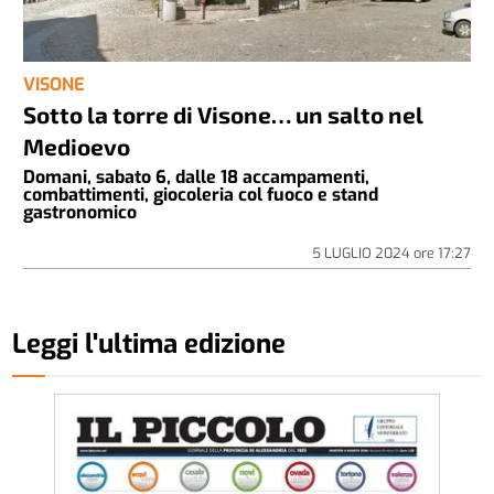
VISONE
Sotto la torre di Visone… un salto nel
Medioevo
Domani, sabato 6, dalle 18 accampamenti,
combattimenti, giocoleria col fuoco e stand
gastronomico
5 LUGLIO 2024
ore
17:27
Leggi l'ultima edizione