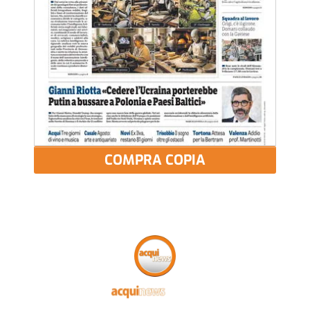
COMPRA COPIA