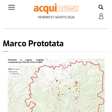
VENERDÌ 07 AGOSTO 2026
Marco Prototata