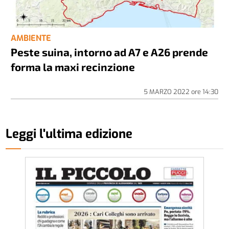
AMBIENTE
Peste suina, intorno ad A7 e A26 prende
forma la maxi recinzione
5 MARZO 2022
ore
14:30
Leggi l'ultima edizione