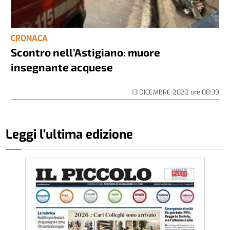
CRONACA
Scontro nell’Astigiano: muore
insegnante acquese
13 DICEMBRE 2022
ore
08:39
Leggi l'ultima edizione