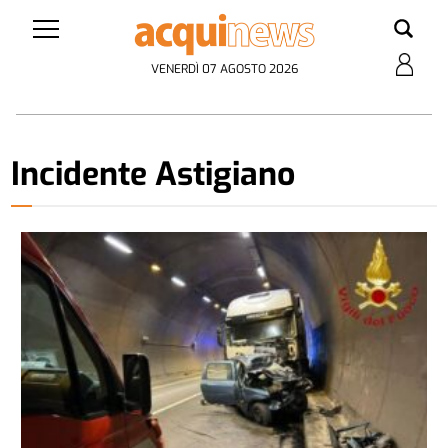
VENERDÌ 07 AGOSTO 2026
Incidente Astigiano