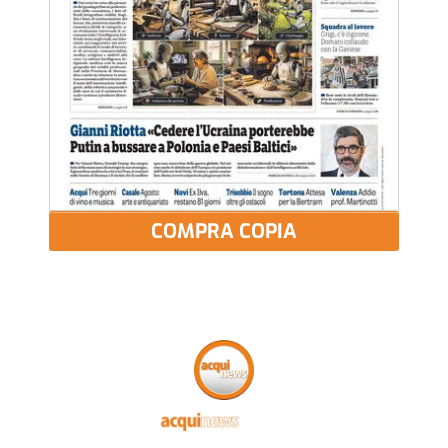
COMPRA COPIA