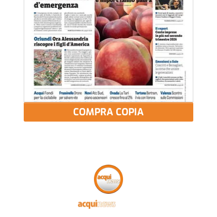
COMPRA COPIA