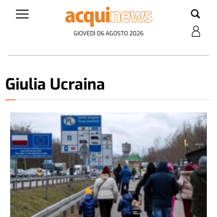
GIOVEDÌ 06 AGOSTO 2026
Giulia Ucraina