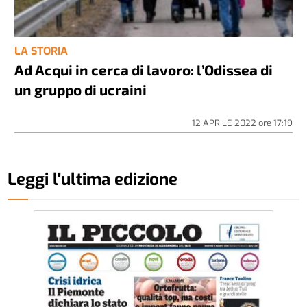
LA STORIA
Ad Acqui in cerca di lavoro: l’Odissea di
un gruppo di ucraini
12 APRILE 2022
ore
17:19
Leggi l'ultima edizione