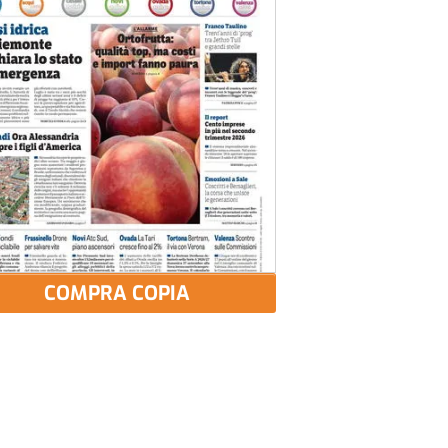
COMPRA COPIA