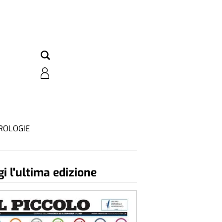
ROLOGIE
i l'ultima edizione