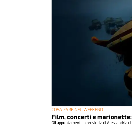
COSA FARE NEL WEEKEND
Film, concerti e marionette:
Gli appuntamenti in provincia di Alessandria di v