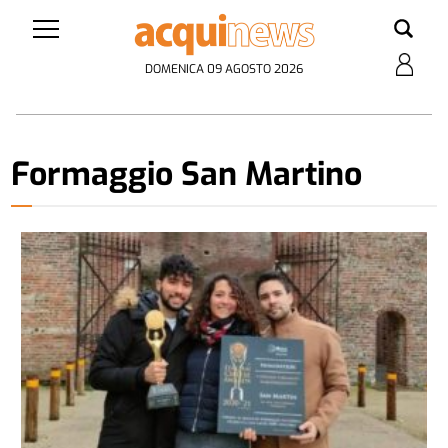
DOMENICA 09 AGOSTO 2026
Formaggio San Martino