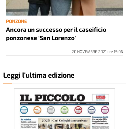
PONZONE
Ancora un successo per il caseificio
ponzonese ‘San Lorenzo’
20 NOVEMBRE 2021
ore
15:06
Leggi l'ultima edizione