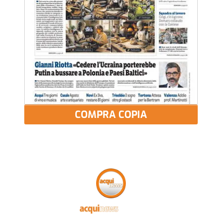
COMPRA COPIA