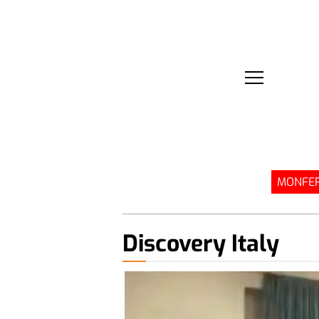
MONFER
Discovery Italy