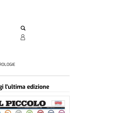
ROLOGIE
i l'ultima edizione