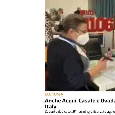
ECONOMIA
Anche Acqui, Casale e Ovada
Italy
L'evento dedicato all'incoming è riservato agli o