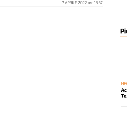
7 APRILE 2022
ore
18:37
Pi
NE
Ac
Te