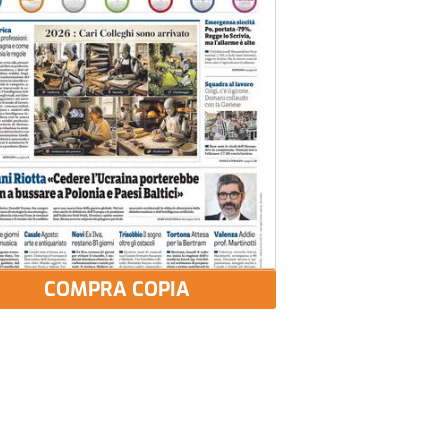
COMPRA COPIA