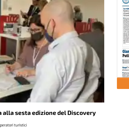
 alla sesta edizione del Discovery
peratori turistici