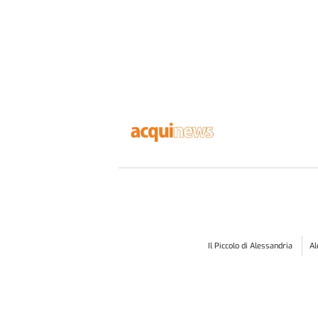
Il Piccolo di Alessandria
A