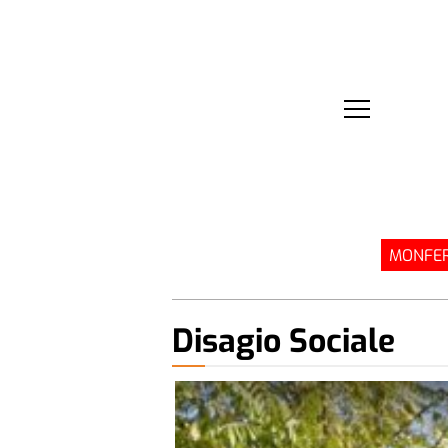
MONFER
Disagio Sociale