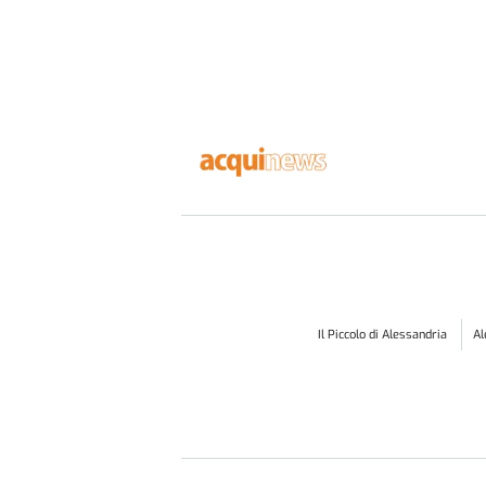
Il Piccolo di Alessandria
A