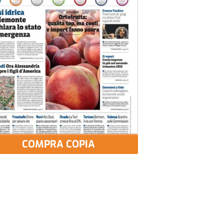
COMPRA COPIA