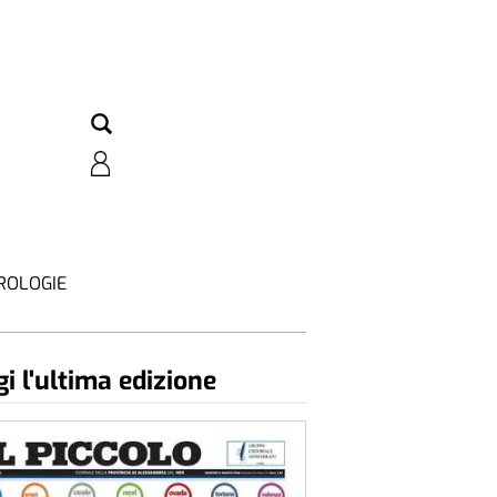
ROLOGIE
i l'ultima edizione