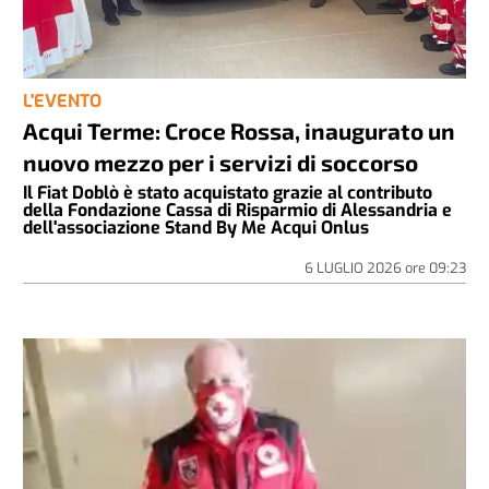
L'EVENTO
Acqui Terme: Croce Rossa, inaugurato un
nuovo mezzo per i servizi di soccorso
Il Fiat Doblò è stato acquistato grazie al contributo
della Fondazione Cassa di Risparmio di Alessandria e
dell'associazione Stand By Me Acqui Onlus
6 LUGLIO 2026
ore
09:23