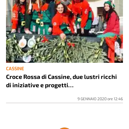
CASSINE
Croce Rossa di Cassine, due lustri ricchi
di iniziative e progetti…
9 GENNAIO 2020
ore
12:46