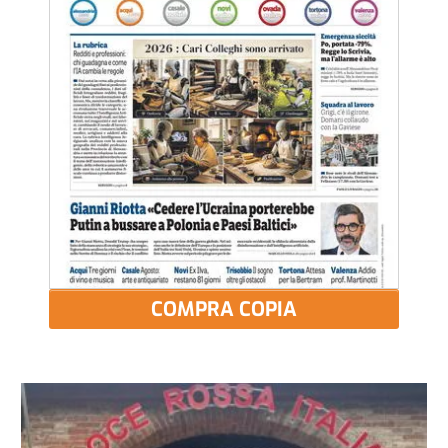
COMPRA COPIA