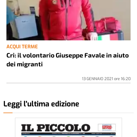
ACQUI TERME
Cri: il volontario Giuseppe Favale in aiuto
dei migranti
13 GENNAIO 2021
ore
16:20
Leggi l'ultima edizione