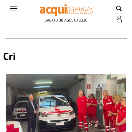
SABATO 08 AGOSTO 2026
Cri