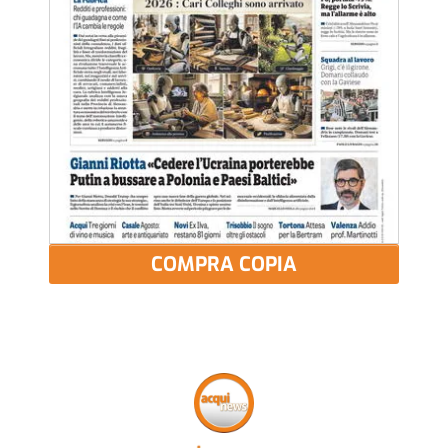
COMPRA COPIA