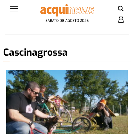
SABATO 08 AGOSTO 2026
Cascinagrossa