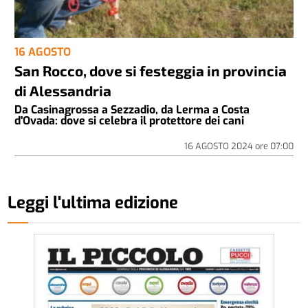
16 AGOSTO
San Rocco, dove si festeggia in provincia
di Alessandria
Da Casinagrossa a Sezzadio, da Lerma a Costa
d'Ovada: dove si celebra il protettore dei cani
16 AGOSTO 2024
ore
07:00
Leggi l'ultima edizione