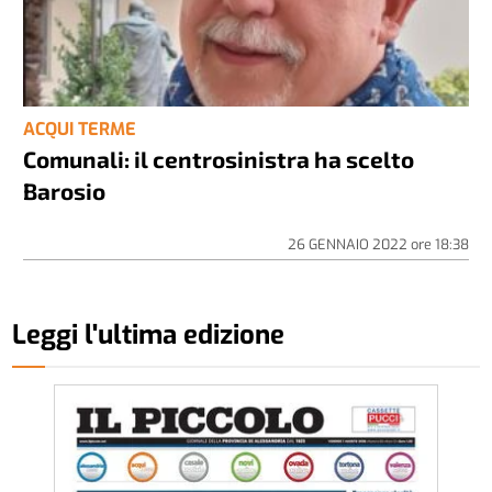
ACQUI TERME
Comunali: il centrosinistra ha scelto
Barosio
26 GENNAIO 2022
ore
18:38
Leggi l'ultima edizione