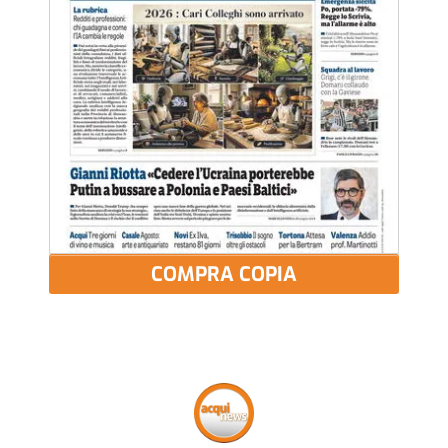
COMPRA COPIA