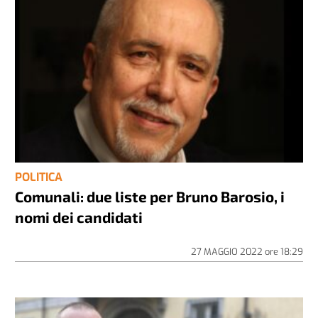
POLITICA
Comunali: due liste per Bruno Barosio, i
nomi dei candidati
27 MAGGIO 2022
ore
18:29