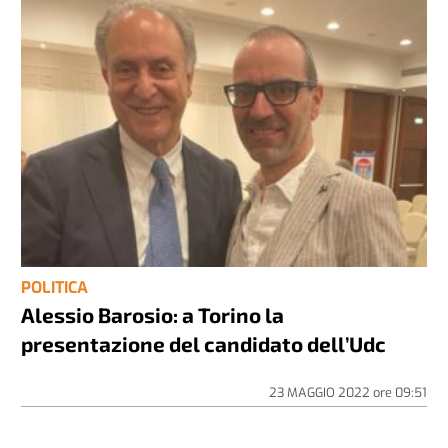
POLITICA
Alessio Barosio: a Torino la
presentazione del candidato dell’Udc
23 MAGGIO 2022
ore
09:51