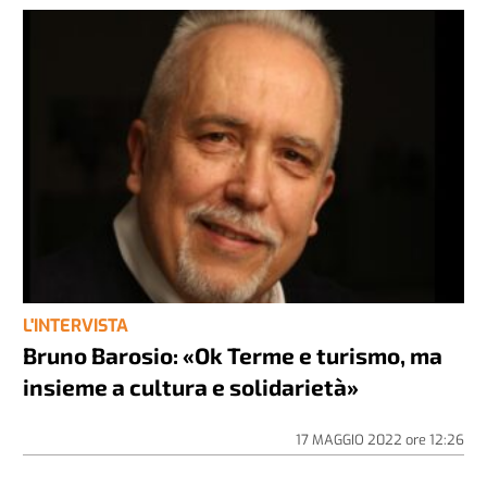
L'INTERVISTA
Bruno Barosio: «Ok Terme e turismo, ma
insieme a cultura e solidarietà»
17 MAGGIO 2022
ore
12:26