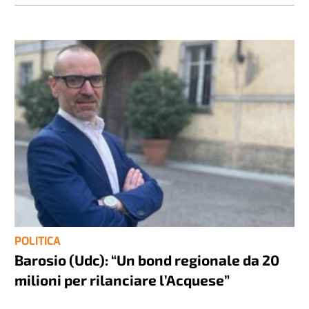
POLITICA
Barosio (Udc): “Un bond regionale da 20
milioni per rilanciare l’Acquese”