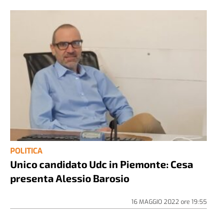
POLITICA
Unico candidato Udc in Piemonte: Cesa
presenta Alessio Barosio
16 MAGGIO 2022
ore
19:55