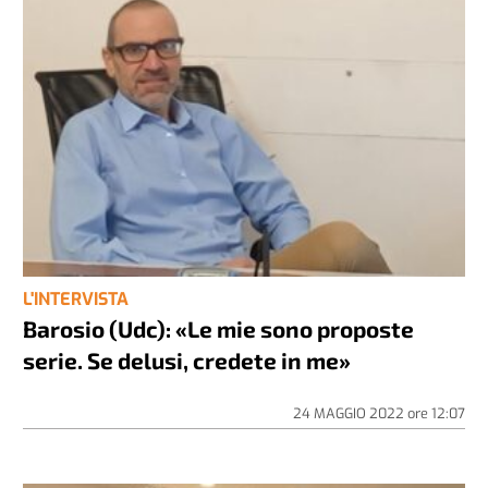
L'INTERVISTA
Barosio (Udc): «Le mie sono proposte
serie. Se delusi, credete in me»
24 MAGGIO 2022
ore
12:07