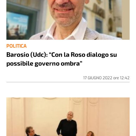
POLITICA
Barosio (Udc): “Con la Roso dialogo su
possibile governo ombra”
17 GIUGNO 2022
ore
12:42