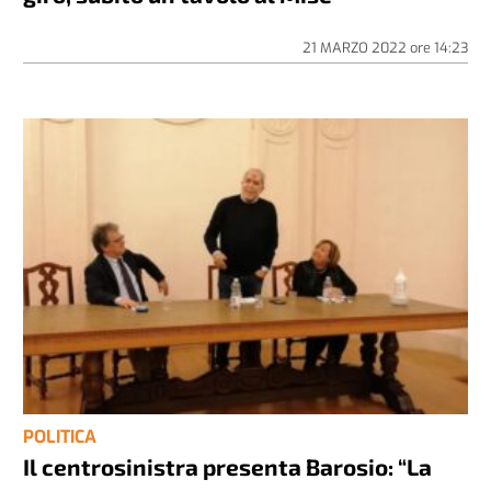
21 MARZO 2022
ore
14:23
POLITICA
Il centrosinistra presenta Barosio: “La