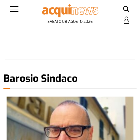
SABATO 08 AGOSTO 2026
Barosio Sindaco