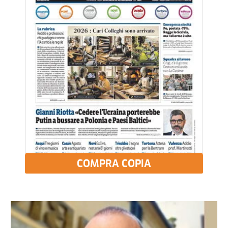
COMPRA COPIA