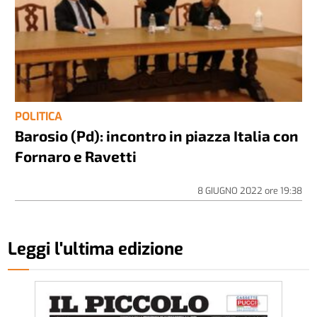
POLITICA
Barosio (Pd): incontro in piazza Italia con
Fornaro e Ravetti
8 GIUGNO 2022
ore
19:38
Leggi l'ultima edizione