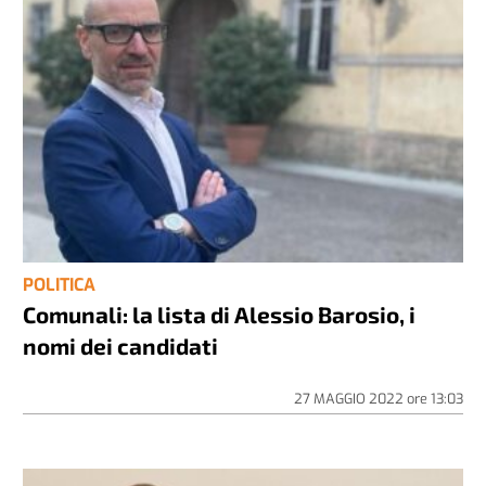
POLITICA
Comunali: la lista di Alessio Barosio, i
nomi dei candidati
27 MAGGIO 2022
ore
13:03