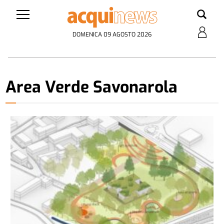
DOMENICA 09 AGOSTO 2026
Area Verde Savonarola