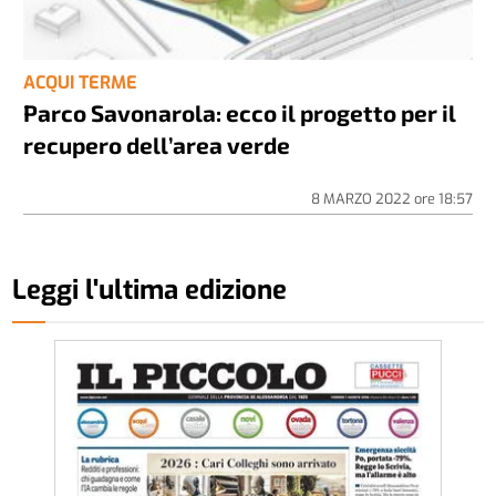
ACQUI TERME
Parco Savonarola: ecco il progetto per il
recupero dell’area verde
8 MARZO 2022
ore
18:57
Leggi l'ultima edizione