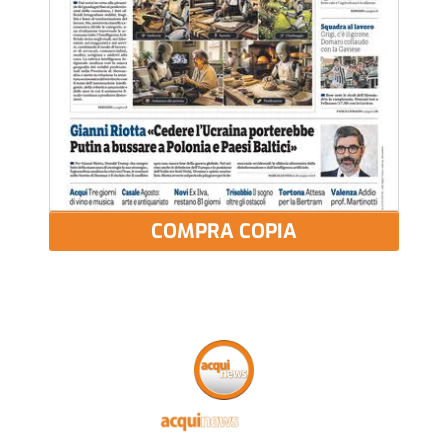
COMPRA COPIA