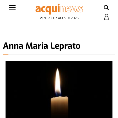
VENERDÌ 07 AGOSTO 2026
Anna Maria Leprato