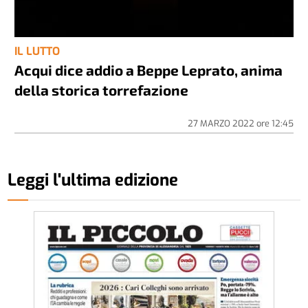
IL LUTTO
Acqui dice addio a Beppe Leprato, anima
della storica torrefazione
27 MARZO 2022
ore
12:45
Leggi l'ultima edizione