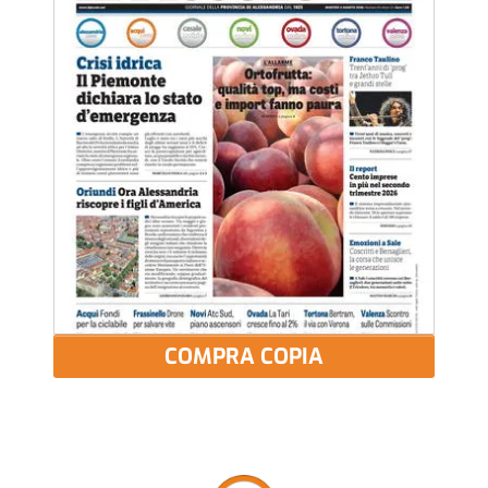
COMPRA COPIA