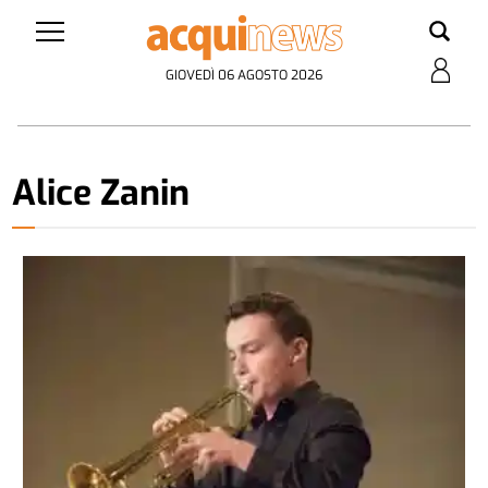
GIOVEDÌ 06 AGOSTO 2026
Alice Zanin