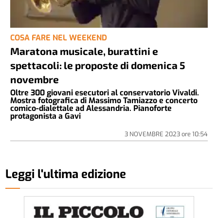
COSA FARE NEL WEEKEND
Maratona musicale, burattini e
spettacoli: le proposte di domenica 5
novembre
Oltre 300 giovani esecutori al conservatorio Vivaldi.
Mostra fotografica di Massimo Tamiazzo e concerto
comico-dialettale ad Alessandria. Pianoforte
protagonista a Gavi
3 NOVEMBRE 2023
ore
10:54
Leggi l'ultima edizione