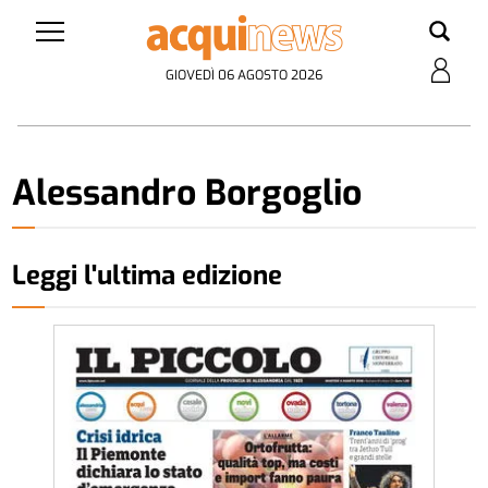
GIOVEDÌ 06 AGOSTO 2026
Alessandro Borgoglio
Leggi l'ultima edizione