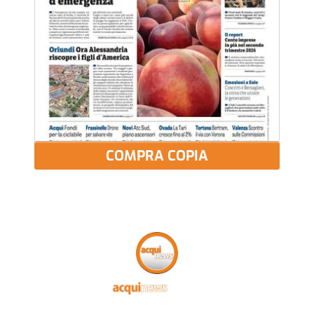
COMPRA COPIA