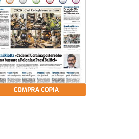
COMPRA COPIA