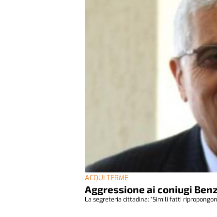
ACQUI TERME
Aggressione ai coniugi Benzi
La segreteria cittadina: "Simili fatti ripropongon