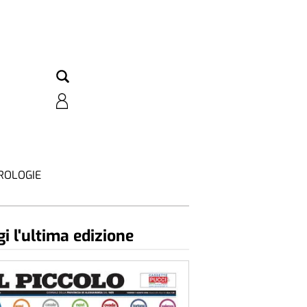
ROLOGIE
i l'ultima edizione