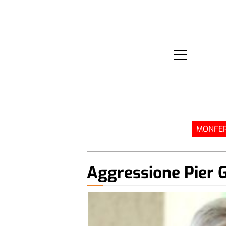
MONFER
Aggressione Pier G