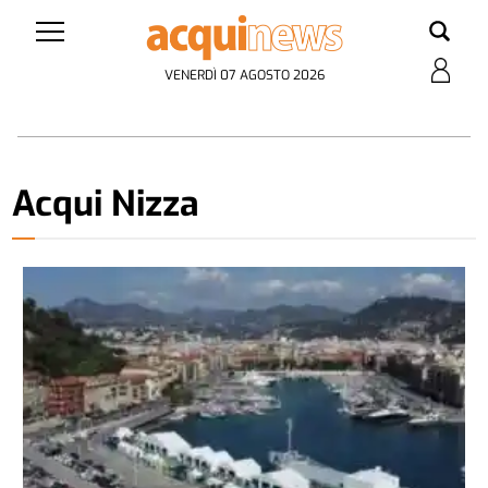
VENERDÌ 07 AGOSTO 2026
Acqui Nizza