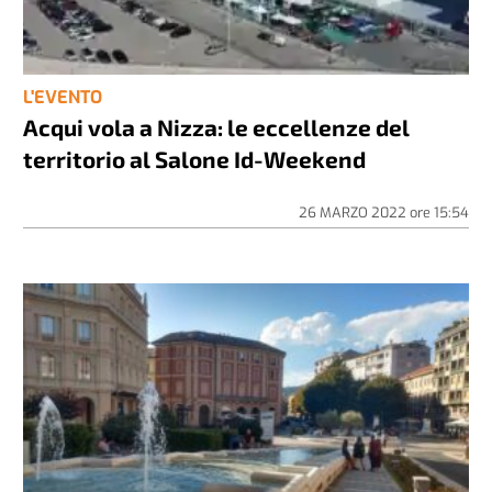
L'EVENTO
Acqui vola a Nizza: le eccellenze del
territorio al Salone Id-Weekend
26 MARZO 2022
ore
15:54