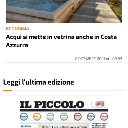
ECONOMIA
Acqui si mette in vetrina anche in Costa
Azzurra
8 DICEMBRE 2021
ore
09:53
Leggi l'ultima edizione