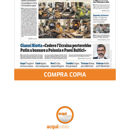
COMPRA COPIA