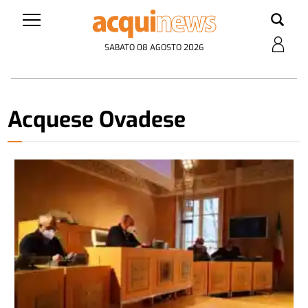
SABATO 08 AGOSTO 2026
Acquese Ovadese