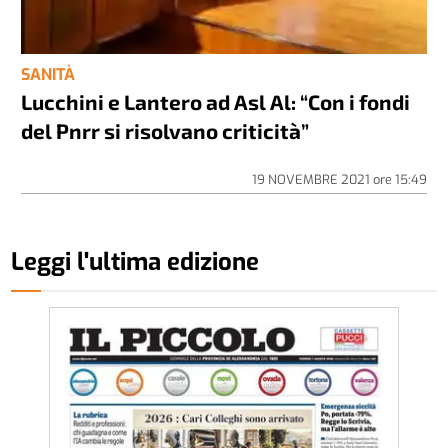
SANITÀ
Lucchini e Lantero ad Asl Al: “Con i fondi
del Pnrr si risolvano criticità”
19 NOVEMBRE 2021
ore
15:49
Leggi l'ultima edizione