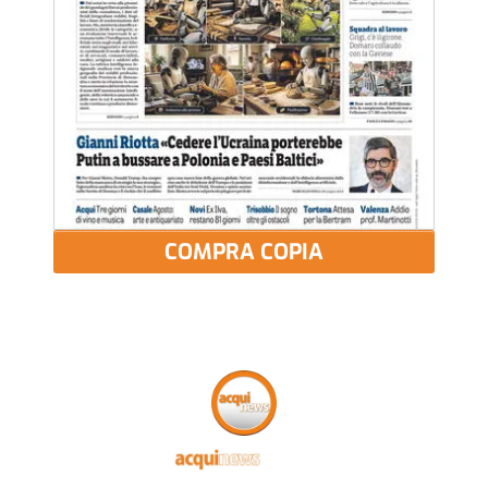
COMPRA COPIA