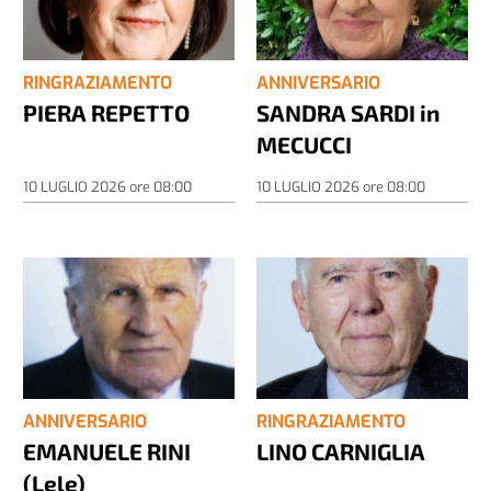
RINGRAZIAMENTO
ANNIVERSARIO
PIERA REPETTO
SANDRA SARDI in
MECUCCI
10 LUGLIO 2026
ore
08:00
10 LUGLIO 2026
ore
08:00
ANNIVERSARIO
RINGRAZIAMENTO
EMANUELE RINI
LINO CARNIGLIA
(Lele)