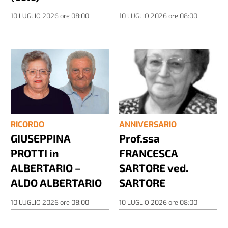
10 LUGLIO 2026
ore
08:00
10 LUGLIO 2026
ore
08:00
RICORDO
ANNIVERSARIO
GIUSEPPINA
Prof.ssa
PROTTI in
FRANCESCA
ALBERTARIO –
SARTORE ved.
ALDO ALBERTARIO
SARTORE
10 LUGLIO 2026
ore
08:00
10 LUGLIO 2026
ore
08:00