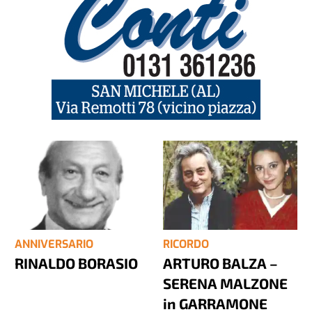
ANNIVERSARIO
RICORDO
RINALDO BORASIO
ARTURO BALZA –
SERENA MALZONE
in GARRAMONE