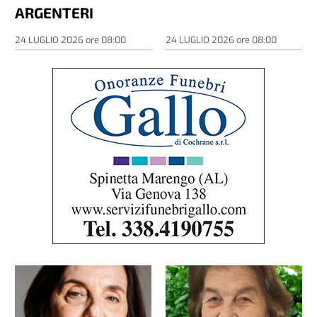
ARGENTERI
24 LUGLIO 2026
ore
08:00
24 LUGLIO 2026
ore
08:00