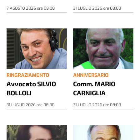
7 AGOSTO 2026
ore
08:00
31 LUGLIO 2026
ore
08:00
RINGRAZIAMENTO
ANNIVERSARIO
Avvocato SILVIO
Comm. MARIO
BOLLOLI
CARNIGLIA
31 LUGLIO 2026
ore
08:00
31 LUGLIO 2026
ore
08:00