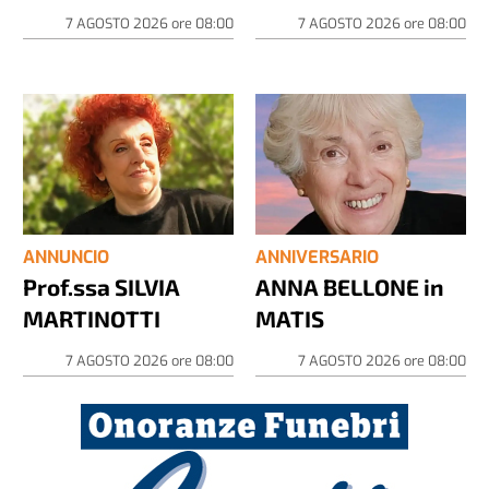
7 AGOSTO 2026
ore
08:00
7 AGOSTO 2026
ore
08:00
ANNUNCIO
ANNIVERSARIO
Prof.ssa SILVIA
ANNA BELLONE in
MARTINOTTI
MATIS
7 AGOSTO 2026
ore
08:00
7 AGOSTO 2026
ore
08:00