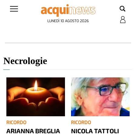
LUNEDÌ 10 AGOSTO 2026
Necrologie
RICORDO
RICORDO
ARIANNA BREGLIA
NICOLA TATTOLI