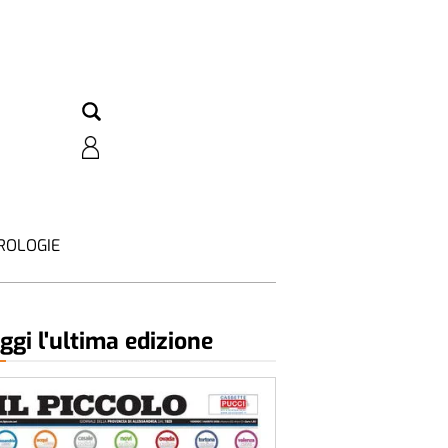
ROLOGIE
ggi l'ultima edizione