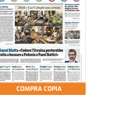
COMPRA COPIA