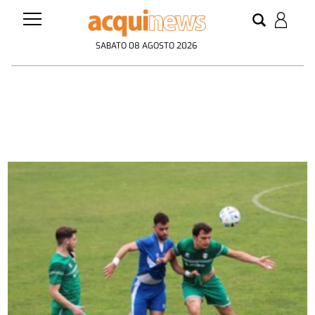
SABATO 08 AGOSTO 2026