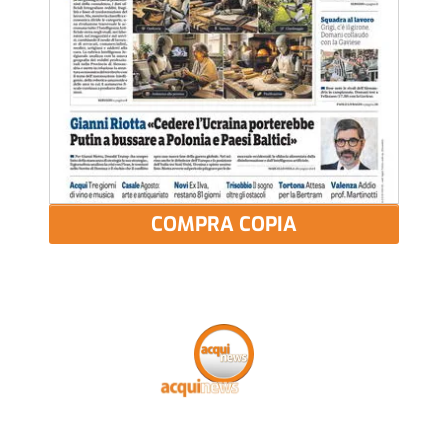
COMPRA COPIA