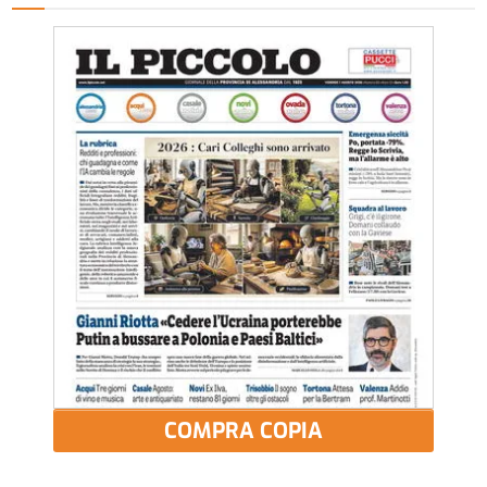
COMPRA COPIA