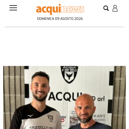
DOMENICA 09 AGOSTO 2026